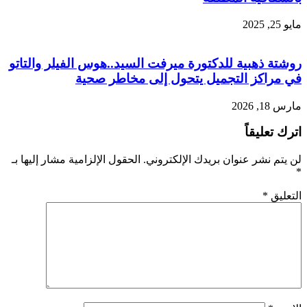
مايو 25, 2025
روشتة ذهبية للدكتورة ميرفت السيد..هوس الفيلر والتاتو
في مراكز التجميل يتحول إلى مخاطر صحية
مارس 18, 2026
اترك تعليقاً
لن يتم نشر عنوان بريدك الإلكتروني.
الحقول الإلزامية مشار إليها بـ
*
التعليق
*