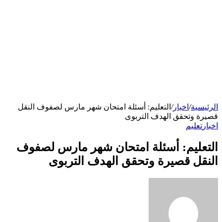
الرئيسية
/
اخبار
/
التعليم: أسئلة امتحان شهر مارس لصفوف النقل
قصيرة وتحقق الهدف التربوى
اخبار
تعليم
التعليم: أسئلة امتحان شهر مارس لصفوف
النقل قصيرة وتحقق الهدف التربوى