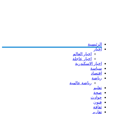
الرئيسية
اخبار
اخبار العالم
اخبار عاجلة
اخبار الاسكندرية
سياسة
اقتصاد
رياضة
رياضة عالمية
تعليم
صحة
حوادث
فنون
ثقافة
تقارير