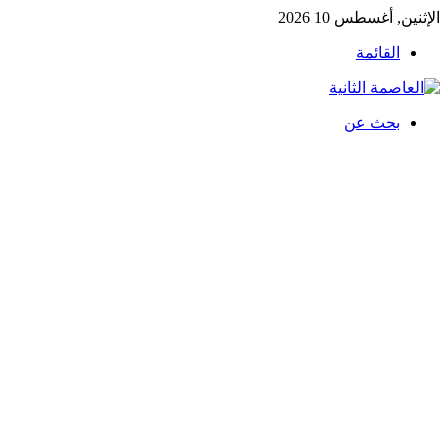
الإثنين, أغسطس 10 2026
القائمة
بحث عن