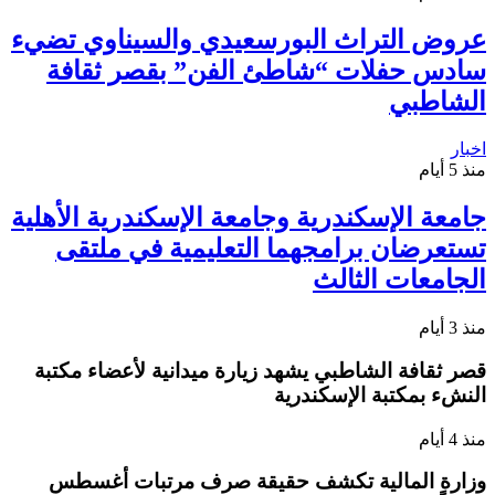
عروض التراث البورسعيدي والسيناوي تضيء
سادس حفلات “شاطئ الفن” بقصر ثقافة
الشاطبي
اخبار
منذ 5 أيام
جامعة الإسكندرية وجامعة الإسكندرية الأهلية
تستعرضان برامجهما التعليمية في ملتقى
الجامعات الثالث
منذ 3 أيام
قصر ثقافة الشاطبي يشهد زيارة ميدانية لأعضاء مكتبة
النشء بمكتبة الإسكندرية
منذ 4 أيام
وزارة المالية تكشف حقيقة صرف مرتبات أغسطس