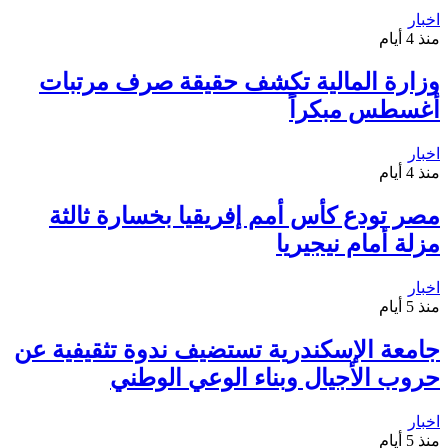
اخبار
منذ 4 أيام
وزارة المالية تكشف حقيقة صرف مرتبات
أغسطس مبكراً
اخبار
منذ 4 أيام
مصر تودع كأس أمم إفريقيا بخسارة ثالثة
مزلة أمام نيجيريا
اخبار
منذ 5 أيام
جامعة الإسكندرية تستضيف ندوة تثقيفية عن
حروب الأجيال وبناء الوعي الوطني
اخبار
منذ 5 أيام