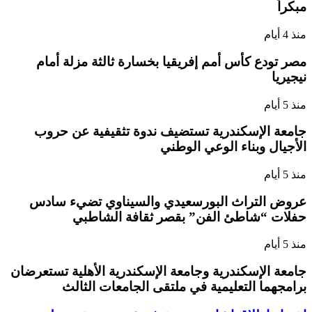
مبكراً
منذ 4 أيام
مصر تودع كأس أمم إفريقيا بخسارة ثالثة مزلة أمام
نيجيريا
منذ 5 أيام
جامعة الإسكندرية تستضيف ندوة تثقيفية عن حروب
الأجيال وبناء الوعي الوطني
منذ 5 أيام
عروض التراث البورسعيدي والسيناوي تضيء سادس
حفلات “شاطئ الفن” بقصر ثقافة الشاطبي
منذ 5 أيام
جامعة الإسكندرية وجامعة الإسكندرية الأهلية تستعرضان
برامجهما التعليمية في ملتقى الجامعات الثالث