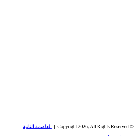
© Copyright 2026, All Rights Reserved |
العاصمة الثانية