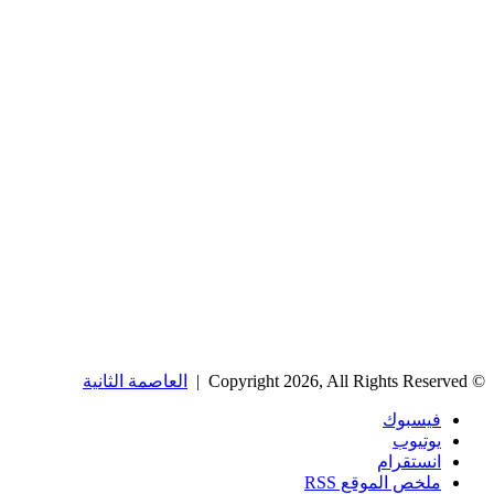
© Copyright 2026, All Rights Reserved |
العاصمة الثانية
فيسبوك
يوتيوب
انستقرام
ملخص الموقع RSS