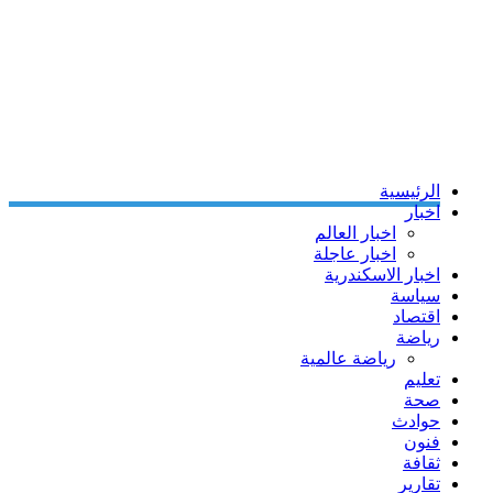
الرئيسية
اخبار
اخبار العالم
اخبار عاجلة
اخبار الاسكندرية
سياسة
اقتصاد
رياضة
رياضة عالمية
تعليم
صحة
حوادث
فنون
ثقافة
تقارير