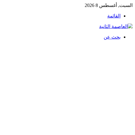
السبت, أغسطس 8 2026
القائمة
بحث عن