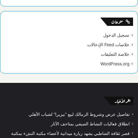
منوعات
تسجيل الدخول
خلاصات Feed الإدخالات
خلاصة التعليقات
WordPress.org
اخر الأخبار
تفاصيل عرض وشروط الزمالك لبيع “بيزيرا” لشباب الأهلي
انطلاق فعاليات النشاط الصيفي بمتاحف الآثار
قصر ثقافة الشاطبي يشهد زيارة ميدانية لأعضاء مكتبة النشء بمكتبة