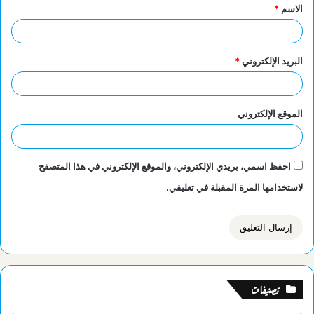
الاسم
*
*
البريد الإلكتروني
*
الموقع الإلكتروني
احفظ اسمي، بريدي الإلكتروني، والموقع الإلكتروني في هذا المتصفح
لاستخدامها المرة المقبلة في تعليقي.
تصنيفات