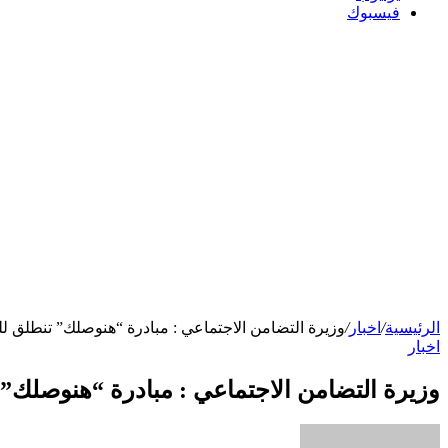
فيسبوك
الرئيسية
/
اخبار
/
وزيرة التضامن الاجتماعي : مبادرة “هنوصلك” تنطلق ل
اخبار
وزيرة التضامن الاجتماعي : مبادرة “هنوصلك” 