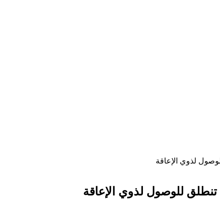
لوصول لذوي الإعاقة
تنطلق للوصول لذوي الإعاقة