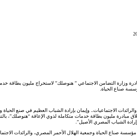
درة وزارة التضامن الاجتماعي ” هنوصلك” لاستخراج مليون بطاقة خدمات 
ؤسسة صناع الحياة.
رائدات الاجتماعيات.. وإيمان بإرادة الشباب العظيم في صنع الحياة وتحق
لاق مبادرة مليون بطاقة خدمات متكاملة لذوي الإعاقة “هنوصلك”، بالتن
رادة الشباب المصري الأصيل”.
ي مؤسسة صناع الحياة وجمعية الهلال الأحمر المصري، والرائدات الاجتم