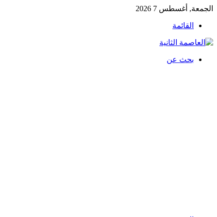
الجمعة, أغسطس 7 2026
القائمة
بحث عن