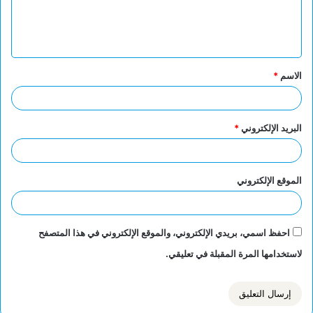
ل
ي
ق
الاسم
*
*
البريد الإلكتروني
*
الموقع الإلكتروني
احفظ اسمي، بريدي الإلكتروني، والموقع الإلكتروني في هذا المتصفح
لاستخدامها المرة المقبلة في تعليقي.