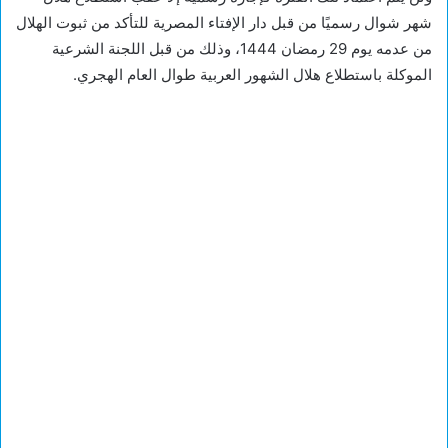
شهر شوال رسميًا من قبل دار الإفتاء المصرية للتأكد من ثبوت الهلال
من عدمه يوم 29 رمضان 1444، وذلك من قبل اللجنة الشرعية
الموكلة باستطلاع هلال الشهور العربية طوال العام الهجري.