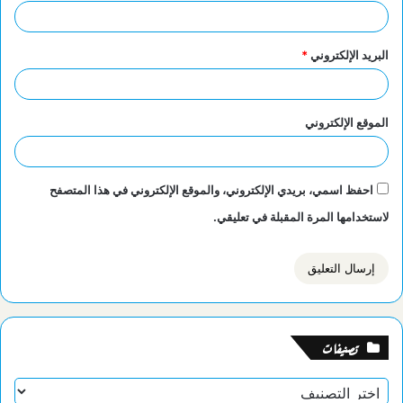
البريد الإلكتروني
*
الموقع الإلكتروني
احفظ اسمي، بريدي الإلكتروني، والموقع الإلكتروني في هذا المتصفح
لاستخدامها المرة المقبلة في تعليقي.
تصنيفات
تصنيفات