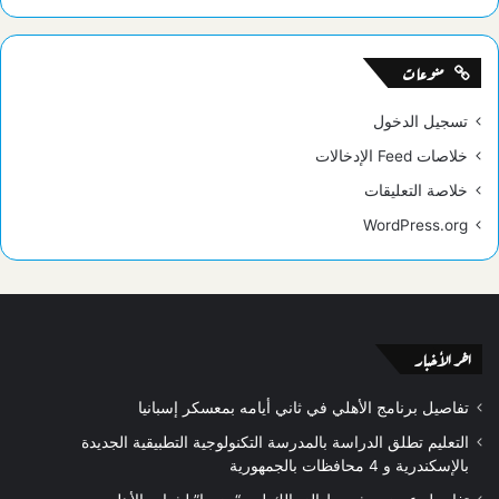
منوعات
تسجيل الدخول
خلاصات Feed الإدخالات
خلاصة التعليقات
WordPress.org
اخر الأخبار
تفاصيل برنامج الأهلي في ثاني أيامه بمعسكر إسبانيا
التعليم تطلق الدراسة بالمدرسة التكنولوجية التطبيقية الجديدة
بالإسكندرية و 4 محافظات بالجمهورية