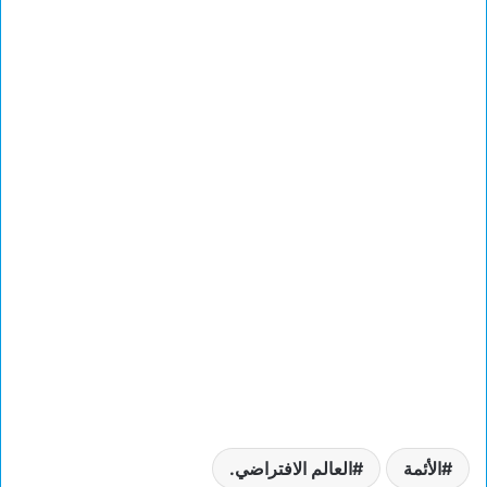
الأئمة
العالم الافتراضي.