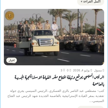
أكمل القراءة »
اخبار
مسؤل
يوليو 4, 2026
0
3
الرئيس السيسي يوقع وثيقة افتتاح مقر القيادة الاستراتيجية الجديدة
بالعاصمة
كتب- مصطفي عبد الناصر بالزي العسكري..الرئيس السيسي يجري جولة
تفقدية بمقر القيادة الإستراتيجية بالعاصمة الجديدة شهد الرئيس عبد الفتاح
السيسي،…