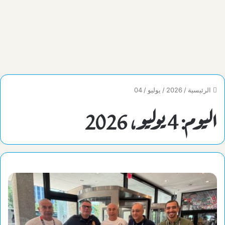
الرئيسية
/
2026
/
يوليو
/
04
اليوم:
4 يوليو، 2026