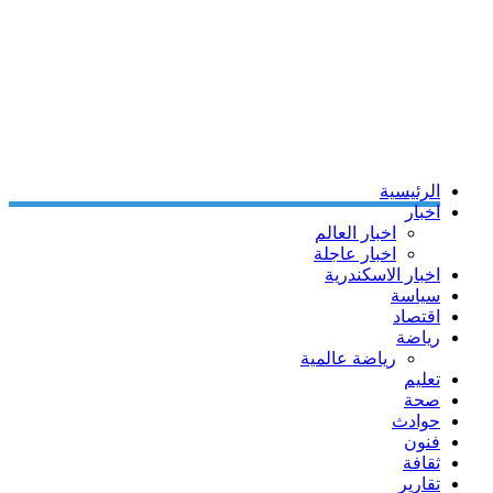
الرئيسية
اخبار
اخبار العالم
اخبار عاجلة
اخبار الاسكندرية
سياسة
اقتصاد
رياضة
رياضة عالمية
تعليم
صحة
حوادث
فنون
ثقافة
تقارير