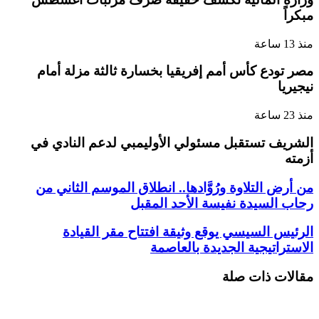
مبكراً
منذ 13 ساعة
مصر تودع كأس أمم إفريقيا بخسارة ثالثة مزلة أمام
نيجيريا
منذ 23 ساعة
الشريف تستقبل مسئولي الأوليمبي لدعم النادي في
أزمته
من أرض التلاوة ورُوَّادها.. انطلاق الموسم الثاني من
رحاب السيدة نفيسة الأحد المقبل
الرئيس السيسي يوقع وثيقة افتتاح مقر القيادة
الاستراتيجية الجديدة بالعاصمة
مقالات ذات صلة