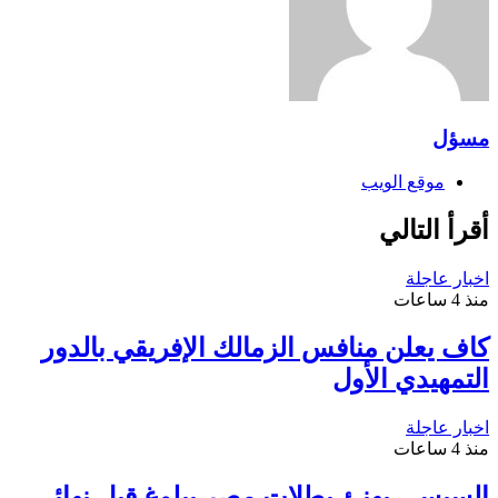
مسؤل
موقع الويب
أقرأ التالي
اخبار عاجلة
منذ 4 ساعات
كاف يعلن منافس الزمالك الإفريقي بالدور
التمهيدي الأول
اخبار عاجلة
منذ 4 ساعات
السيسي يهنئ بطلات مصر ببلوغ قبل نهائي