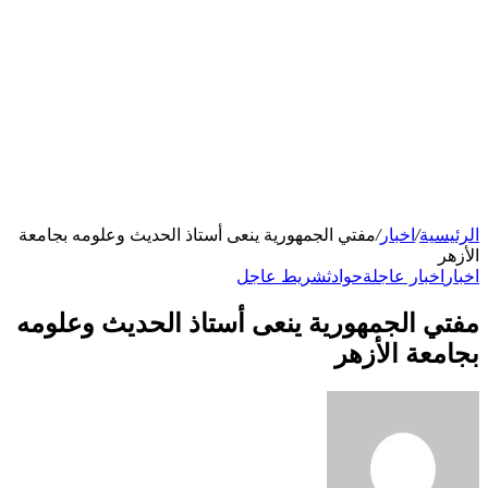
الرئيسية
/
اخبار
/
مفتي الجمهورية ينعى أستاذ الحديث وعلومه بجامعة
الأزهر
اخبار
اخبار عاجلة
حوادث
شريط عاجل
مفتي الجمهورية ينعى أستاذ الحديث وعلومه
بجامعة الأزهر