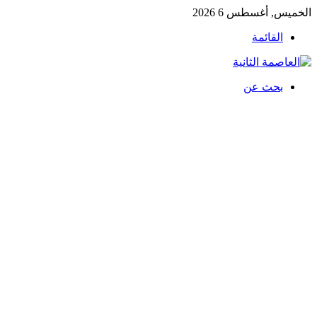
الخميس, أغسطس 6 2026
القائمة
بحث عن