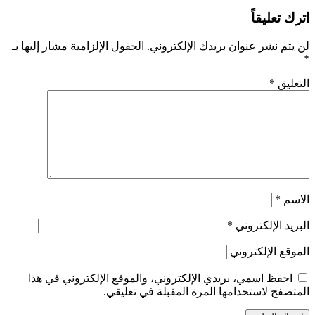
اترك تعليقاً
لن يتم نشر عنوان بريدك الإلكتروني.
الحقول الإلزامية مشار إليها بـ
*
التعليق
*
الاسم
*
البريد الإلكتروني
*
الموقع الإلكتروني
احفظ اسمي، بريدي الإلكتروني، والموقع الإلكتروني في هذا
المتصفح لاستخدامها المرة المقبلة في تعليقي.