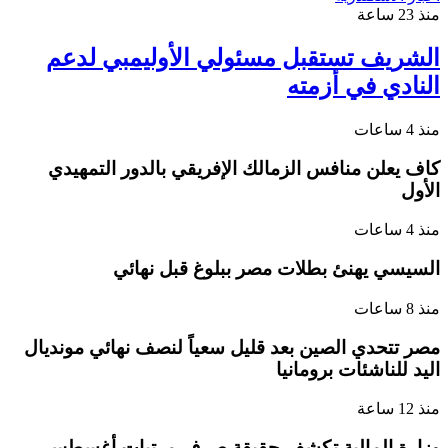
منذ 23 ساعة
الشريف تستقبل مسئولي الأوليمبي لدعم
النادي في أزمته
منذ 4 ساعات
كاف يعلن منافس الزمالك الإفريقي بالدور التمهيدي
الأول
منذ 4 ساعات
السيسي يهنئ بطلات مصر ببلوغ قبل نهائي
منذ 8 ساعات
مصر تتحدي الصين بعد قليل سعياً لنصف نهائي مونديال
اليد للناشئات برومانيا
منذ 12 ساعة
وزارة المالية تكشف حقيقة صرف مرتبات أغسطس