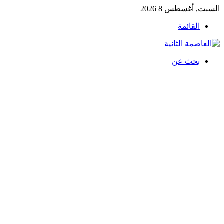
السبت, أغسطس 8 2026
القائمة
بحث عن