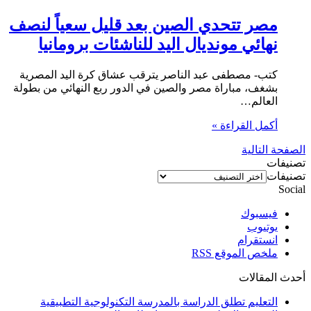
مصر تتحدي الصين بعد قليل سعياً لنصف
نهائي مونديال اليد للناشئات برومانيا
كتب- مصطفى عبد الناصر يترقب عشاق كرة اليد المصرية
بشغف، مباراة مصر والصين في الدور ربع النهائي من بطولة
العالم…
أكمل القراءة »
الصفحة التالية
تصنيفات
تصنيفات
Social
فيسبوك
يوتيوب
انستقرام
ملخص الموقع RSS
أحدث المقالات
التعليم تطلق الدراسة بالمدرسة التكنولوجية التطبيقية