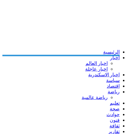
الرئيسية
اخبار
اخبار العالم
اخبار عاجلة
اخبار الاسكندرية
سياسة
اقتصاد
رياضة
رياضة عالمية
تعليم
صحة
حوادث
فنون
ثقافة
تقارير