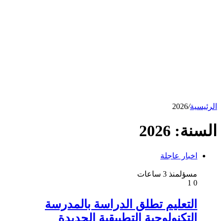
الرئيسية
/
2026
السنة:
2026
اخبار عاجلة
مسؤل
منذ 3 ساعات
1
0
التعليم تطلق الدراسة بالمدرسة
التكنولوجية التطبيقية الجديدة