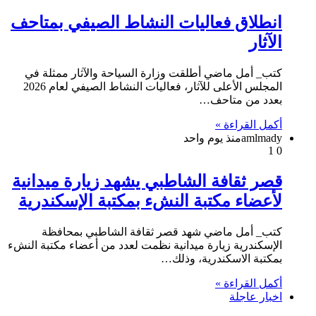
انطلاق فعاليات النشاط الصيفي بمتاحف
الآثار
كتب_ أمل ماضي أطلقت وزارة السياحة والآثار ممثلة في
المجلس الأعلى للآثار، فعاليات النشاط الصيفي لعام 2026
بعدد من متاحف…
أكمل القراءة »
amlmady
منذ يوم واحد
1
0
قصر ثقافة الشاطبي يشهد زيارة ميدانية
لأعضاء مكتبة النشء بمكتبة الإسكندرية
كتب_ أمل ماضي شهد قصر ثقافة الشاطبي بمحافظة
الإسكندرية زيارة ميدانية نظمت لعدد من أعضاء مكتبة النشء
بمكتبة الاسكندرية، وذلك…
أكمل القراءة »
اخبار عاجلة