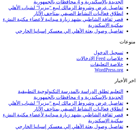
الجديدة بالإسكندرية و 4 محافظات بالجمهورية
تفاصيل عرض وشروط الزمالك لبيع “بيزيرا” لشباب الأهلي
انطلاق فعاليات النشاط الصيفي بمتاحف الآثار
قصر ثقافة الشاطبي يشهد زيارة ميدانية لأعضاء مكتبة النشء
بمكتبة الإسكندرية
تفاصيل وصول بعثة الأهلي إلي معسكر إسبانيا الخارجي
منوعات
تسجيل الدخول
خلاصات Feed الإدخالات
خلاصة التعليقات
WordPress.org
اخر الأخبار
التعليم تطلق الدراسة بالمدرسة التكنولوجية التطبيقية
الجديدة بالإسكندرية و 4 محافظات بالجمهورية
تفاصيل عرض وشروط الزمالك لبيع “بيزيرا” لشباب الأهلي
انطلاق فعاليات النشاط الصيفي بمتاحف الآثار
قصر ثقافة الشاطبي يشهد زيارة ميدانية لأعضاء مكتبة النشء
بمكتبة الإسكندرية
تفاصيل وصول بعثة الأهلي إلي معسكر إسبانيا الخارجي