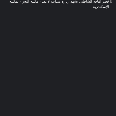
قصر ثقافة الشاطبي يشهد زيارة ميدانية لأعضاء مكتبة النشء بمكتبة
الإسكندرية