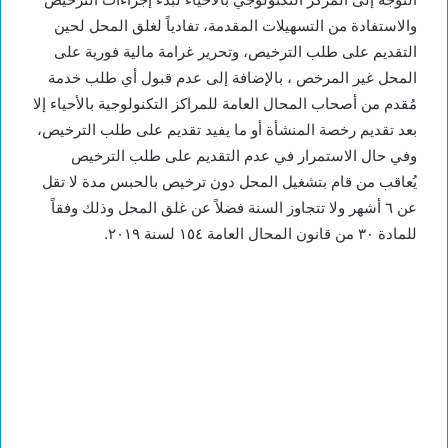
والاستفادة من التسهيلات المقدمة، تفادياً لغلق المحل لحين
التقديم على طلب الترخيص، وتحرير غرامة مالية فورية على
المحل غير المرخص ، بالإضافة إلى عدم قبول أي طلب خدمة
مُقدم من أصحاب المحال العامة للمراكز التكنولوجية بالأحياء إلا
بعد تقديم رخصة المنشأة أو ما يفيد تقديم على طلب الترخيص،
وفي حال الاستمرار في عدم التقديم على طلب الترخيص
يُعاقب من قام بتشغيل المحل دون ترخيص بالحبس مدة لا تقل
عن ٦ أشهر ولا تتجاوز السنة فضلاً عن غلق المحل وذلك وفقاً
للمادة ٣٠ من قانون المحال العامة ١٥٤ لسنة ٢٠١٩.