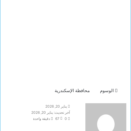
الوسوم
محافظة الإسكندرية
يناير 20, 2026
آخر تحديث: يناير 20, 2026
0
67
دقيقة واحدة