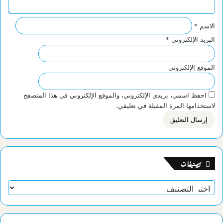
الاسم
*
البريد الإلكتروني
*
الموقع الإلكتروني
احفظ اسمي، بريدي الإلكتروني، والموقع الإلكتروني في هذا المتصفح
لاستخدامها المرة المقبلة في تعليقي.
تصنيفات
تصنيفات