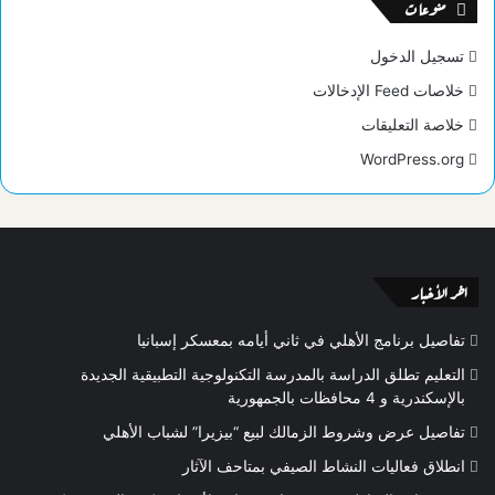
منوعات
تسجيل الدخول
خلاصات Feed الإدخالات
خلاصة التعليقات
WordPress.org
اخر الأخبار
تفاصيل برنامج الأهلي في ثاني أيامه بمعسكر إسبانيا
التعليم تطلق الدراسة بالمدرسة التكنولوجية التطبيقية الجديدة
بالإسكندرية و 4 محافظات بالجمهورية
تفاصيل عرض وشروط الزمالك لبيع “بيزيرا” لشباب الأهلي
انطلاق فعاليات النشاط الصيفي بمتاحف الآثار