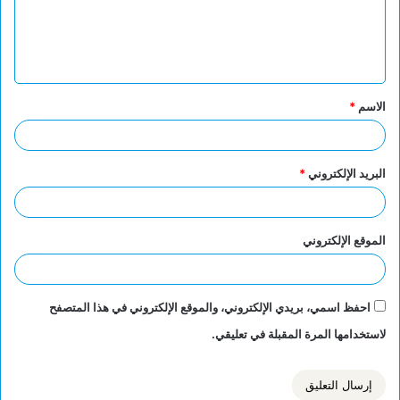
ع
ل
ي
ق
الاسم
*
*
البريد الإلكتروني
*
الموقع الإلكتروني
احفظ اسمي، بريدي الإلكتروني، والموقع الإلكتروني في هذا المتصفح
لاستخدامها المرة المقبلة في تعليقي.