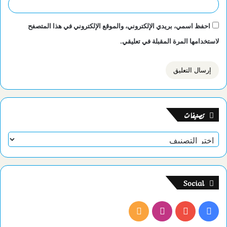
احفظ اسمي، بريدي الإلكتروني، والموقع الإلكتروني في هذا المتصفح
لاستخدامها المرة المقبلة في تعليقي.
تصنيفات
تصنيفات
Social
فيسبوك
يوتيوب
انستقرام
ملخص