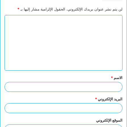
لن يتم نشر عنوان بريدك الإلكتروني.
الحقول الإلزامية مشار إليها بـ
*
ا
ل
ت
ع
ل
ي
ق
الاسم
*
*
البريد الإلكتروني
*
الموقع الإلكتروني