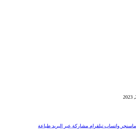
اسنجر
واتساب
تيلقرام
مشاركة عبر البريد
طباعة