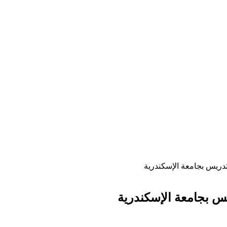
دريس بجامعة الإسكندرية
س بجامعة الإسكندرية