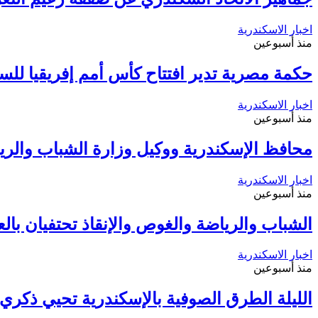
اخبار الاسكندرية
منذ أسبوعين
حكمة مصرية تدير افتتاح كأس أمم إفريقيا لل
اخبار الاسكندرية
منذ أسبوعين
محافظ الإسكندرية ووكيل وزارة الشباب والري
اخبار الاسكندرية
منذ أسبوعين
الشباب والرياضة والغوص والإنقاذ تحتفيان بالعيد القومي رقم 4
اخبار الاسكندرية
منذ أسبوعين
الليلة الطرق الصوفية بالإسكندرية تحيي ذكر