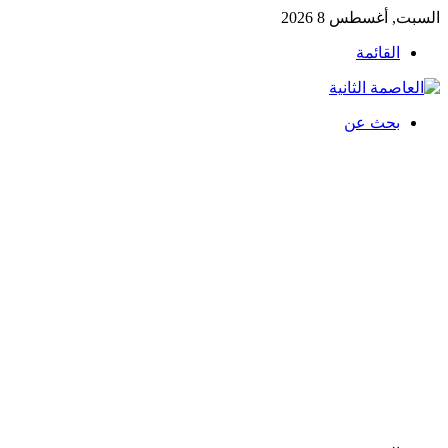
السبت, أغسطس 8 2026
القائمة
بحث عن