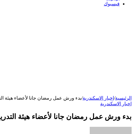
فيسبوك
الرئيسية
/
اخبار الاسكندرية
/
بدء ورش عمل رمضان جانا لأعضاء هيئة الت
اخبار الاسكندرية
بدء ورش عمل رمضان جانا لأعضاء هيئة التدري