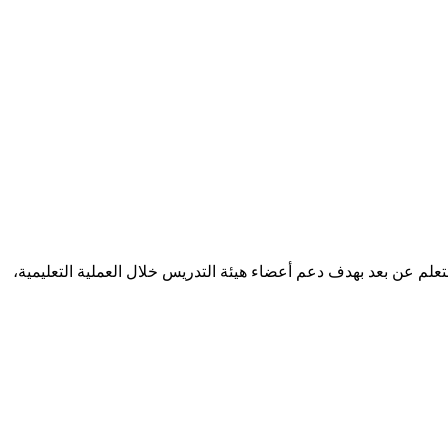
بوية والتعلم عن بعد بهدف دعم أعضاء هيئة التدريس خلال العملية التعليمية،