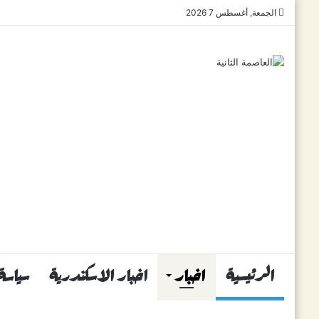
الجمعة, أغسطس 7 2026
الرئيسية
اخبار
اخبار الاسكندرية
سياسة