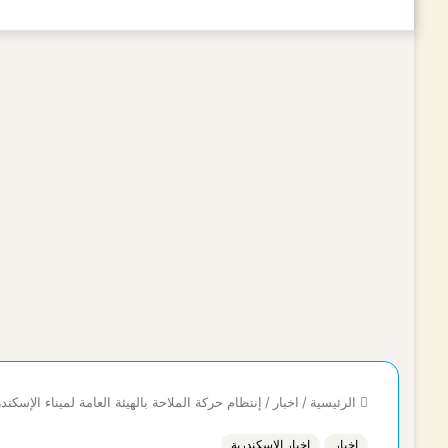
الرئيسية
/
اخبار
/
إنتظام حركة الملاحة بالهيئة العامة لميناء الإسكن
اخبار
اخبار الاسكندرية