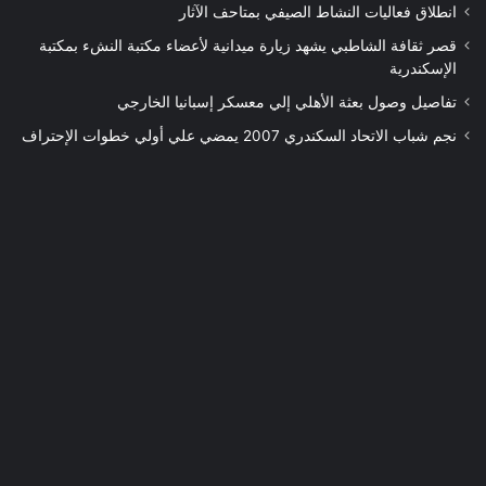
انطلاق فعاليات النشاط الصيفي بمتاحف الآثار
قصر ثقافة الشاطبي يشهد زيارة ميدانية لأعضاء مكتبة النشء بمكتبة
الإسكندرية
تفاصيل وصول بعثة الأهلي إلي معسكر إسبانيا الخارجي
نجم شباب الاتحاد السكندري 2007 يمضي علي أولي خطوات الإحتراف