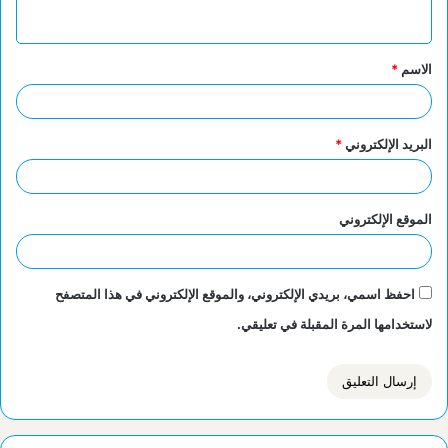
ي
ق
الاسم
*
*
البريد الإلكتروني
*
الموقع الإلكتروني
احفظ اسمي، بريدي الإلكتروني، والموقع الإلكتروني في هذا المتصفح
لاستخدامها المرة المقبلة في تعليقي.