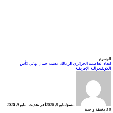
الوسوم
اتحاد العاصمة الجزائري
الزمالك
معتمد جمال
نهائي كأس
الكونفيدرالية الإفريقية
مسؤل
مايو 9, 2026
آخر تحديث: مايو 9, 2026
0
3
دقيقة واحدة