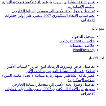
قصر ثقافة الشاطبي يشهد زيارة ميدانية لأعضاء مكتبة النشء
بمكتبة الإسكندرية
تفاصيل وصول بعثة الأهلي إلي معسكر إسبانيا الخارجي
نجم شباب الاتحاد السكندري 2007 يمضي علي أولي خطوات
الإحتراف
منوعات
تسجيل الدخول
خلاصات Feed الإدخالات
خلاصة التعليقات
WordPress.org
اخر الأخبار
تفاصيل عرض وشروط الزمالك لبيع “بيزيرا” لشباب الأهلي
انطلاق فعاليات النشاط الصيفي بمتاحف الآثار
قصر ثقافة الشاطبي يشهد زيارة ميدانية لأعضاء مكتبة النشء
بمكتبة الإسكندرية
تفاصيل وصول بعثة الأهلي إلي معسكر إسبانيا الخارجي
نجم شباب الاتحاد السكندري 2007 يمضي علي أولي خطوات
الإحتراف