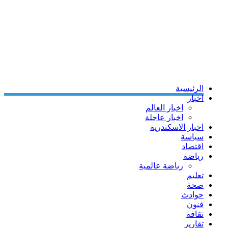
الرئيسية
اخبار
اخبار العالم
اخبار عاجلة
اخبار الاسكندرية
سياسة
اقتصاد
رياضة
رياضة عالمية
تعليم
صحة
حوادث
فنون
ثقافة
تقارير