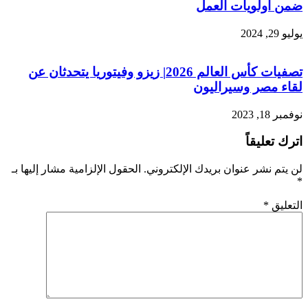
ضمن أولويات العمل
يوليو 29, 2024
تصفيات كأس العالم 2026| زيزو وفيتوريا يتحدثان عن
لقاء مصر وسيراليون
نوفمبر 18, 2023
اترك تعليقاً
لن يتم نشر عنوان بريدك الإلكتروني.
الحقول الإلزامية مشار إليها بـ
*
التعليق
*