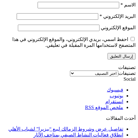
الاسم
*
البريد الإلكتروني
*
الموقع الإلكتروني
احفظ اسمي، بريدي الإلكتروني، والموقع الإلكتروني في هذا
المتصفح لاستخدامها المرة المقبلة في تعليقي.
تصنيفات
تصنيفات
Social
فيسبوك
يوتيوب
انستقرام
ملخص الموقع RSS
أحدث المقالات
تفاصيل عرض وشروط الزمالك لبيع “بيزيرا” لشباب الأهلي
انطلاق فعاليات النشاط الصيفي بمتاحف الآثار