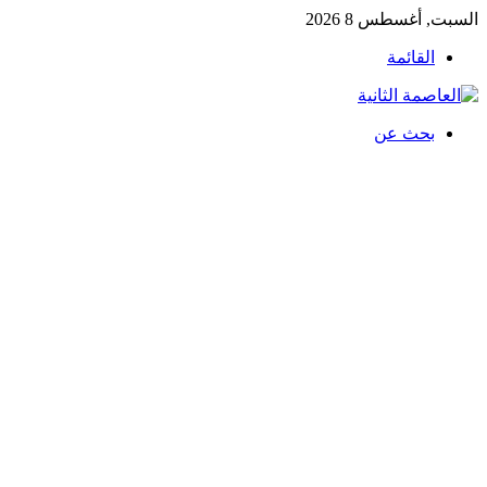
السبت, أغسطس 8 2026
القائمة
بحث عن