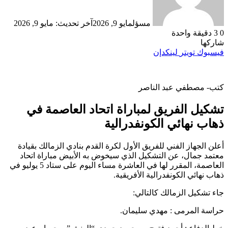
مسؤل
مايو 9, 2026
آخر تحديث: مايو 9, 2026
0
3
دقيقة واحدة
شاركها
فيسبوك
تويتر
لينكدإن
كتب- مصطفي عبد الناصر
تشكيل الفريق لمباراة اتحاد العاصمة في
ذهاب نهائي الكونفدرالية
أعلن الجهاز الفني للفريق الأول لكرة القدم بنادي الزمالك بقيادة
معتمد جمال، عن التشكيل الذي سيخوض به الأبيض مباراة اتحاد
العاصمة، المقرر لها في العاشرة مساء اليوم على ستاد 5 يوليو في
ذهاب نهائي الكونفدرالية الأفريقية.
جاء تشكيل الزمالك كالتالي:
حراسة المرمى : مهدي سليمان.