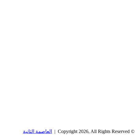
© Copyright 2026, All Rights Reserved |
العاصمة الثانية