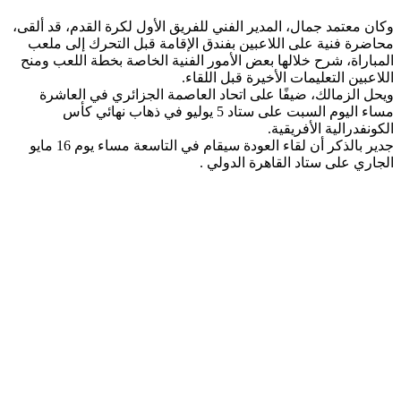
وكان معتمد جمال، المدير الفني للفريق الأول لكرة القدم، قد ألقى،
محاضرة فنية على اللاعبين بفندق الإقامة قبل التحرك إلى ملعب
المباراة، شرح خلالها بعض الأمور الفنية الخاصة بخطة اللعب ومنح
اللاعبين التعليمات الأخيرة قبل اللقاء.
ويحل الزمالك، ضيفًا على اتحاد العاصمة الجزائري في العاشرة
مساء اليوم السبت على ستاد 5 يوليو في ذهاب نهائي كأس
الكونفدرالية الأفريقية.
جدير بالذكر أن لقاء العودة سيقام في التاسعة مساء يوم 16 مايو
الجاري على ستاد القاهرة الدولي .