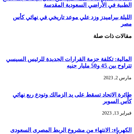
الطبية في الأراضي السعودية المقدسة
الليلة بيراميدز وزد علي موعد تاريخي في نهائي كأس
مصر
مقالات ذات صلة
المالية: تكلفة حزمة القرارات الجديدة للرئيس السيسي
تتراوح بين 45 و50 مليار جنيه
مارس 2, 2023
طائرة الاتحاد تسقط على يد الزمالك وتودع ربع نهائي
كأس السوبر
فبراير 13, 2023
الكهرباء: الانتهاء من مشروع الربط المصرى السعودى