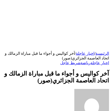
الرئيسية
/
اخبار عاجلة
/
آخر كواليس و أجواء ما قبل مباراة الزمالك و
اتحاد العاصمة الجزائري(صور)
اخبار عاجلة
رياضة
شريط عاجل
آخر كواليس و أجواء ما قبل مباراة الزمالك و
اتحاد العاصمة الجزائري(صور)