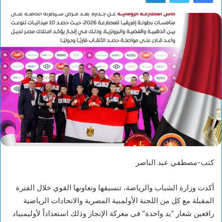
كتب-مصطفي عبد الناصر
أكدت وزارة الشباب والرياضة، تنسيقها وتعاونها القوي خلال الفترة
المقبلة مع كل من اللجنة الأولمبية المصرية والاتحادات الرياضية
رافعين شعار “يد واحدة” فى معركة الإنجاز وذلك استعداداً لأوليمبياد