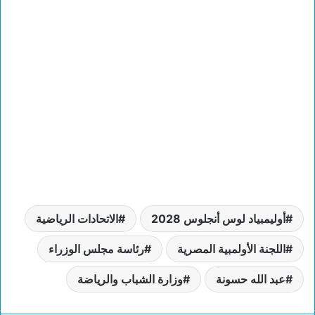
أوليمبياد لوس أنجلوس 2028
الاتحادات الرياضية
اللجنة الأولمبية المصرية
رئاسة مجلس الوزراء
عبد الله حسونة
وزارة الشباب والرياضة