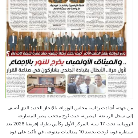
من جهته، أشادت رئاسة مجلس الوزراء، بالإنجاز الجديد الذي أضيف
إلى سجل الرياضة المصرية، حيث تُوج منتخب مصر للمصارعة
الرومانية تحت 17 سنة بالمركز الأول وكأس بطولة إفريقيا 2026 بعد
سيطرة قوية تُوجت بحصد 10 ميداليات متنوعة، في تأكيد على قوة