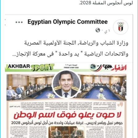
لوس أنجلوس المقبلة 2028.