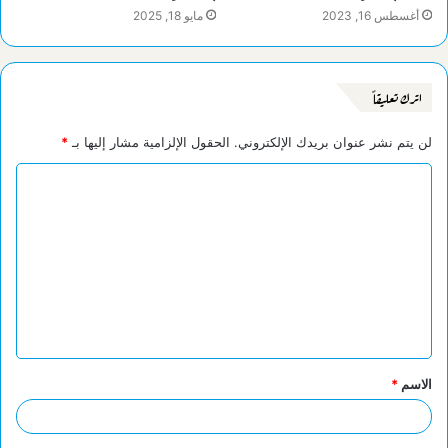
أغسطس 16, 2023
مايو 18, 2025
اترك تعليقاً
لن يتم نشر عنوان بريدك الإلكتروني.
الحقول الإلزامية مشار إليها بـ
*
ا
ل
ت
ع
ل
ي
ق
الاسم
*
*