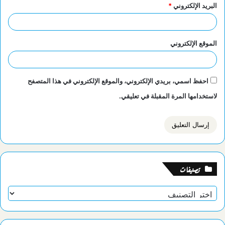
البريد الإلكتروني
*
الموقع الإلكتروني
احفظ اسمي، بريدي الإلكتروني، والموقع الإلكتروني في هذا المتصفح
لاستخدامها المرة المقبلة في تعليقي.
تصنيفات
تصنيفات