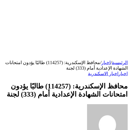
الرئيسية
/
اخبار
/
محافظ الإسكندرية: (114257) طالبًا يؤدون امتحانات
الشهادة الإعدادية أمام (333) لجنة
اخبار
اخبار الاسكندرية
محافظ الإسكندرية: (114257) طالبًا يؤدون
امتحانات الشهادة الإعدادية أمام (333) لجنة