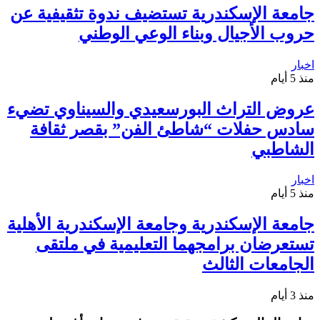
جامعة الإسكندرية تستضيف ندوة تثقيفية عن
حروب الأجيال وبناء الوعي الوطني
اخبار
منذ 5 أيام
عروض التراث البورسعيدي والسيناوي تضيء
سادس حفلات “شاطئ الفن” بقصر ثقافة
الشاطبي
اخبار
منذ 5 أيام
جامعة الإسكندرية وجامعة الإسكندرية الأهلية
تستعرضان برامجهما التعليمية في ملتقى
الجامعات الثالث
منذ 3 أيام