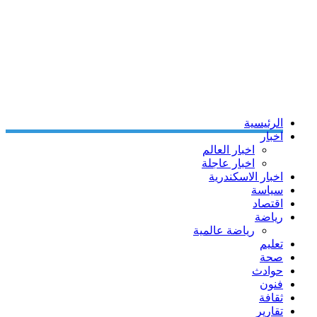
الرئيسية
اخبار
اخبار العالم
اخبار عاجلة
اخبار الاسكندرية
سياسة
اقتصاد
رياضة
رياضة عالمية
تعليم
صحة
حوادث
فنون
ثقافة
تقارير