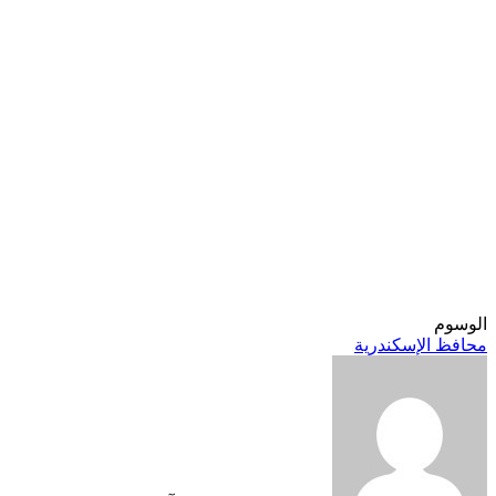
الوسوم
محافظ الإسكندرية