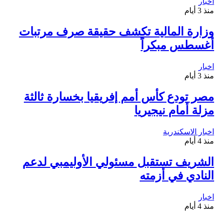
اخبار
منذ 3 أيام
وزارة المالية تكشف حقيقة صرف مرتبات
أغسطس مبكراً
اخبار
منذ 3 أيام
مصر تودع كأس أمم إفريقيا بخسارة ثالثة
مزلة أمام نيجيريا
اخبار الاسكندرية
منذ 4 أيام
الشريف تستقبل مسئولي الأوليمبي لدعم
النادي في أزمته
اخبار
منذ 4 أيام