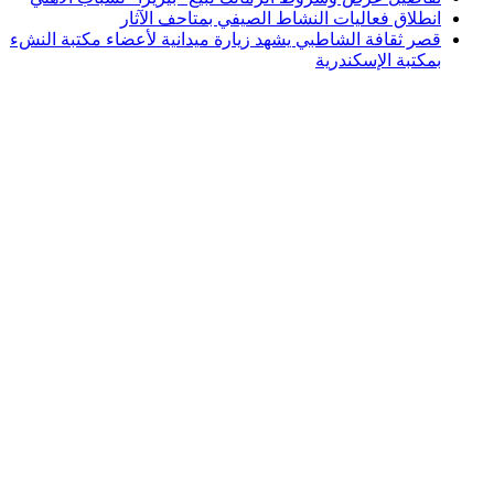
انطلاق فعاليات النشاط الصيفي بمتاحف الآثار
قصر ثقافة الشاطبي يشهد زيارة ميدانية لأعضاء مكتبة النشء
بمكتبة الإسكندرية