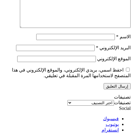
الاسم
*
البريد الإلكتروني
*
الموقع الإلكتروني
احفظ اسمي، بريدي الإلكتروني، والموقع الإلكتروني في هذا
المتصفح لاستخدامها المرة المقبلة في تعليقي.
تصنيفات
تصنيفات
Social
فيسبوك
يوتيوب
انستقرام