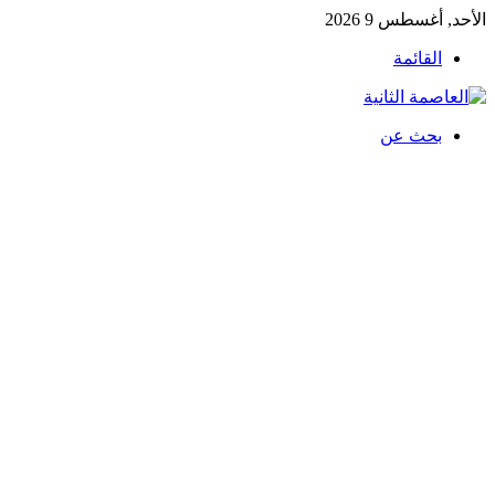
الأحد, أغسطس 9 2026
القائمة
بحث عن