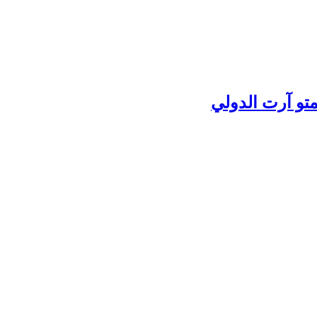
تو آرت الدولي