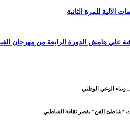
ة علي هامش الدورة الرابعة من مهرجان الفيم
 وبناء الوعي الوطني
 “شاطئ الفن” بقصر ثقافة الشاطبي