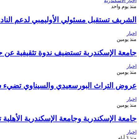
اخبار الاسكندرية
منذ يوم واحد
الشريف تستقبل مسئولي الأوليمبي لدعم الناد
اخبار
منذ يومين
جامعة الإسكندرية تستضيف ندوة تثقيفية عن ح
اخبار
منذ يومين
عروض التراث البورسعيدي والسيناوي تضيء 
اخبار
منذ يومين
جامعة الإسكندرية وجامعة الإسكندرية الأهلية 
اخبار
منذ 3 أيام