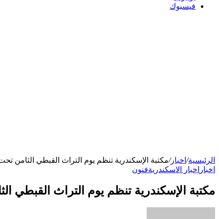
فيسبوك
الرئيسية
/
اخبار
/
مكتبة الإسكندرية تنظم يوم التراث القبطي الثامن تحت
اخبار
اخبار الاسكندرية
فنون
مكتبة الإسكندرية تنظم يوم التراث القبطي ال