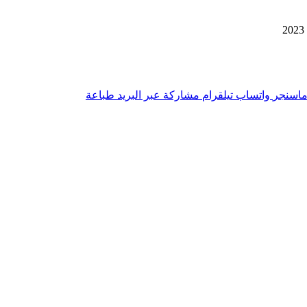
اسنجر
واتساب
تيلقرام
مشاركة عبر البريد
طباعة