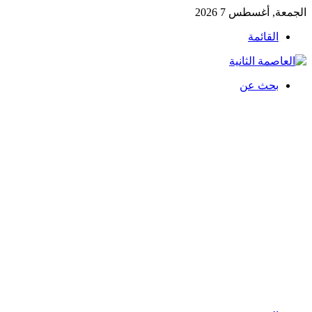
الجمعة, أغسطس 7 2026
القائمة
بحث عن