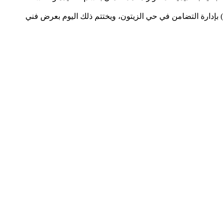
 بإدارة التضامن في حي الزيتون، ويختتم ذلك اليوم بعرض فني