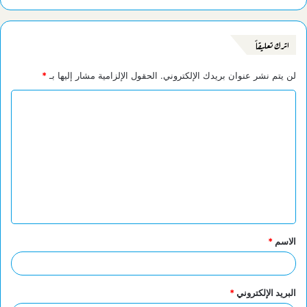
اترك تعليقاً
لن يتم نشر عنوان بريدك الإلكتروني.
الحقول الإلزامية مشار إليها بـ
*
ا
ل
ت
ع
ل
ي
ق
الاسم
*
*
البريد الإلكتروني
*