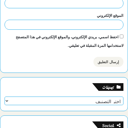
الموقع الإلكتروني
احفظ اسمي، بريدي الإلكتروني، والموقع الإلكتروني في هذا المتصفح
لاستخدامها المرة المقبلة في تعليقي.
تصنيفات
تصنيفات
Social