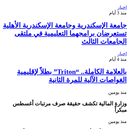
اخبار
منذ 3 أيام
جامعة الإسكندرية وجامعة الإسكندرية الأهلية
تستعرضان برامجهما التعليمية في ملتقى
الجامعات الثالث
اخبار
منذ 4 أيام
بالعلامة الكاملة.. “Triton” بطلاً لإقليمية
الغواصات الآلية للمرة الثانية
منذ يومين
وزارة المالية تكشف حقيقة صرف مرتبات أغسطس
مبكراً
منذ يومين