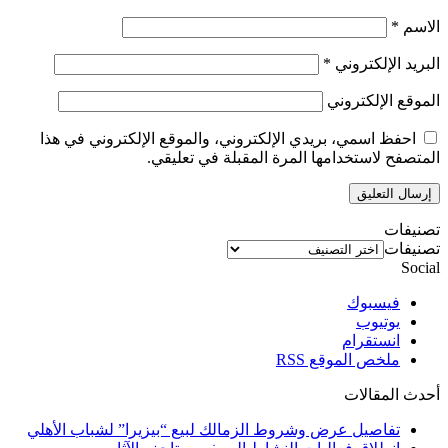
الاسم
*
البريد الإلكتروني
*
الموقع الإلكتروني
احفظ اسمي، بريدي الإلكتروني، والموقع الإلكتروني في هذا
المتصفح لاستخدامها المرة المقبلة في تعليقي.
تصنيفات
تصنيفات
Social
فيسبوك
يوتيوب
انستقرام
ملخص الموقع RSS
أحدث المقالات
تفاصيل عرض وشروط الزمالك لبيع “بيزيرا” لشباب الأهلي