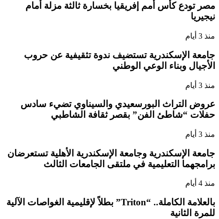
مصر تودع كأس أمم إفريقيا بخسارة ثالثة مزلة أمام
نيجيريا
منذ 3 أيام
جامعة الإسكندرية تستضيف ندوة تثقيفية عن حروب
الأجيال وبناء الوعي الوطني
منذ 3 أيام
عروض التراث البورسعيدي والسيناوي تضيء سادس
حفلات “شاطئ الفن” بقصر ثقافة الشاطبي
منذ 3 أيام
جامعة الإسكندرية وجامعة الإسكندرية الأهلية تستعرضان
برامجهما التعليمية في ملتقى الجامعات الثالث
منذ 4 أيام
بالعلامة الكاملة.. “Triton” بطلاً لإقليمية الغواصات الآلية
للمرة الثانية