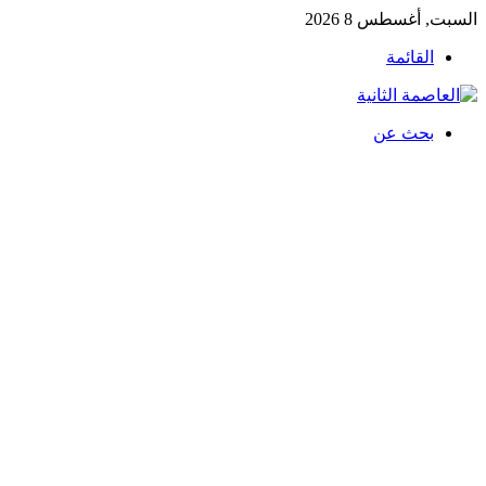
السبت, أغسطس 8 2026
القائمة
بحث عن