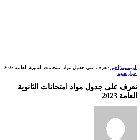
الرئيسية
/
اخبار
/
تعرف على جدول مواد امتحانات الثانوية العامة 2023
اخبار
تعليم
تعرف على جدول مواد امتحانات الثانوية
العامة 2023