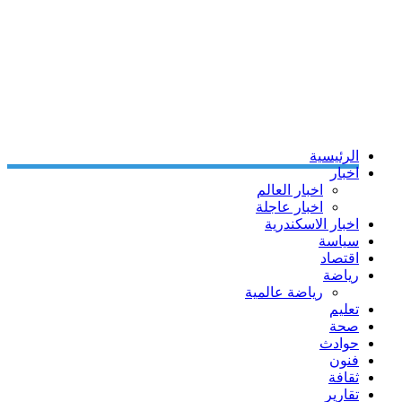
الرئيسية
اخبار
اخبار العالم
اخبار عاجلة
اخبار الاسكندرية
سياسة
اقتصاد
رياضة
رياضة عالمية
تعليم
صحة
حوادث
فنون
ثقافة
تقارير