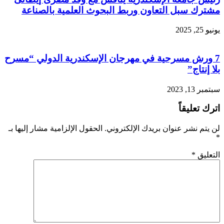
مشترك سبل التعاون وربط البحوث العلمية بالصناعة
يونيو 25, 2025
7 ورش مسرحية في مهرجان الإسكندرية الدولي “مسرح
بلا إنتاج”
سبتمبر 13, 2023
اترك تعليقاً
لن يتم نشر عنوان بريدك الإلكتروني.
الحقول الإلزامية مشار إليها بـ
*
التعليق
*