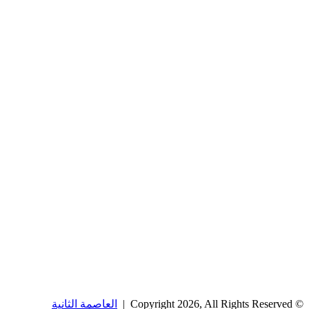
© Copyright 2026, All Rights Reserved |
العاصمة الثانية