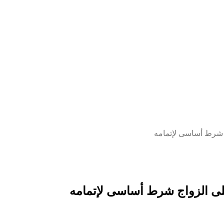
 شرط أساسى لإتمامه
لى الزواج شرط أساسى لإتمامه