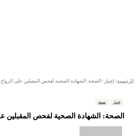
الرئيسية
/
اخبار
/
الصحة: الشهادة الصحية لفحص المقبلين على الزواج
اخبار
صحة
الصحة: الشهادة الصحية لفحص المقبلين ع