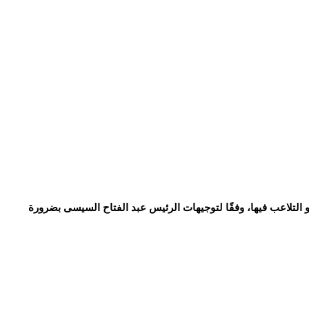
و التلاعب فيها، وفقًا لتوجيهات الرئيس عبد الفتاح السيسى بضرورة