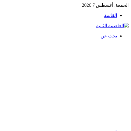
الجمعة, أغسطس 7 2026
القائمة
بحث عن