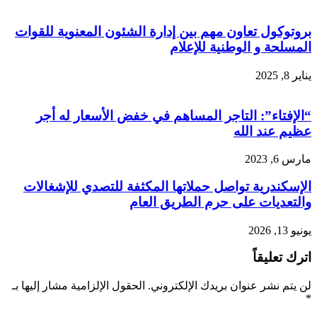
بروتوكول تعاون مهم بين إدارة الشئون المعنوية للقوات
المسلحة و الوطنية للإعلام
يناير 8, 2025
“الإفتاء”: التاجر المساهم في خفض الأسعار له أجر
عظيم عند الله
مارس 6, 2023
الإسكندرية تواصل حملاتها المكثفة للتصدي للإشغالات
والتعديات على حرم الطريق العام
يونيو 13, 2026
اترك تعليقاً
لن يتم نشر عنوان بريدك الإلكتروني.
الحقول الإلزامية مشار إليها بـ
*