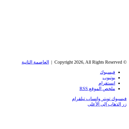
© Copyright 2026, All Rights Reserved |
العاصمة الثانية
فيسبوك
يوتيوب
انستقرام
ملخص الموقع RSS
فيسبوك
تويتر
واتساب
تيلقرام
زر الذهاب إلى الأعلى