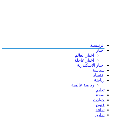
الرئيسية
اخبار
اخبار العالم
اخبار عاجلة
اخبار الاسكندرية
سياسة
اقتصاد
رياضة
رياضة عالمية
تعليم
صحة
حوادث
فنون
ثقافة
تقارير