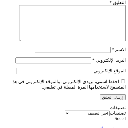
التعليق
*
الاسم
*
البريد الإلكتروني
*
الموقع الإلكتروني
احفظ اسمي، بريدي الإلكتروني، والموقع الإلكتروني في هذا
المتصفح لاستخدامها المرة المقبلة في تعليقي.
تصنيفات
تصنيفات
Social