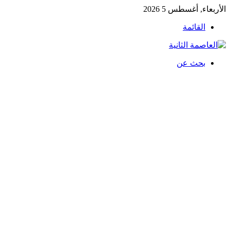
الأربعاء, أغسطس 5 2026
القائمة
بحث عن