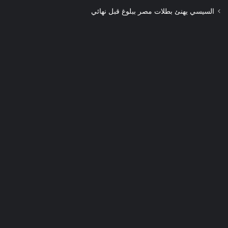
السيسي يهنئ بطلات مصر ببلوغ قبل نهائي