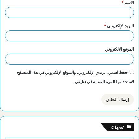
الاسم
*
*
البريد الإلكتروني
*
الموقع الإلكتروني
احفظ اسمي، بريدي الإلكتروني، والموقع الإلكتروني في هذا المتصفح
لاستخدامها المرة المقبلة في تعليقي.
تصنيفات