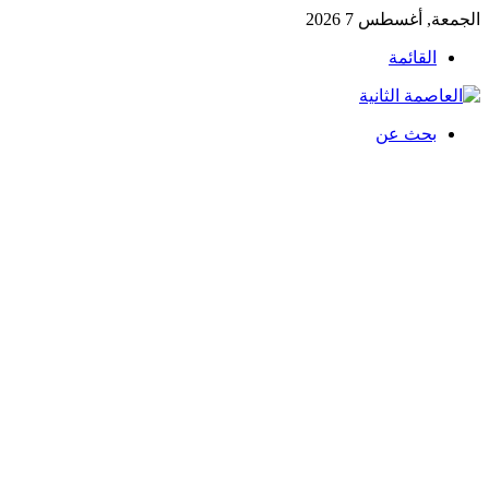
الجمعة, أغسطس 7 2026
القائمة
بحث عن