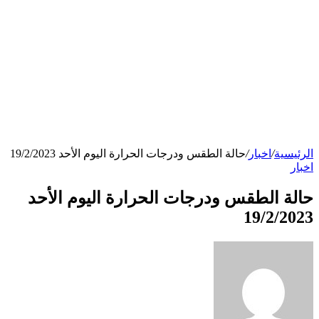
الرئيسية
/
اخبار
/
حالة الطقس ودرجات الحرارة اليوم الأحد 19/2/2023
اخبار
حالة الطقس ودرجات الحرارة اليوم الأحد
19/2/2023