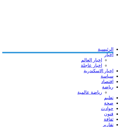
الرئيسية
اخبار
اخبار العالم
اخبار عاجلة
اخبار الاسكندرية
سياسة
اقتصاد
رياضة
رياضة عالمية
تعليم
صحة
حوادث
فنون
ثقافة
تقارير