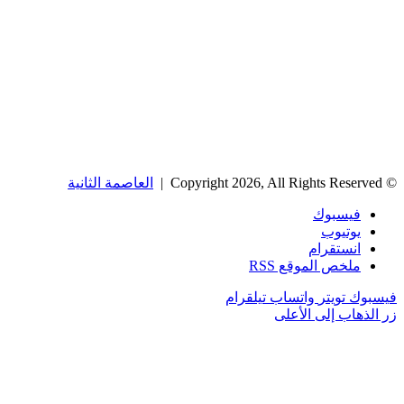
© Copyright 2026, All Rights Reserved |
العاصمة الثانية
فيسبوك
يوتيوب
انستقرام
ملخص الموقع RSS
فيسبوك
تويتر
واتساب
تيلقرام
زر الذهاب إلى الأعلى