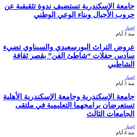
جامعة الإسكندرية تستضيف ندوة تثقيفية عن
حروب الأجيال وبناء الوعي الوطني
اخبار
منذ 3 أيام
عروض التراث البورسعيدي والسيناوي تضيء
سادس حفلات “شاطئ الفن” بقصر ثقافة
الشاطبي
اخبار
منذ 3 أيام
جامعة الإسكندرية وجامعة الإسكندرية الأهلية
تستعرضان برامجهما التعليمية في ملتقى
الجامعات الثالث
اخبار
منذ 4 أيام