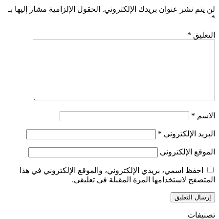
لن يتم نشر عنوان بريدك الإلكتروني.
الحقول الإلزامية مشار إليها بـ
*
التعليق
*
الاسم
*
البريد الإلكتروني
*
الموقع الإلكتروني
احفظ اسمي، بريدي الإلكتروني، والموقع الإلكتروني في هذا
المتصفح لاستخدامها المرة المقبلة في تعليقي.
تصنيفات