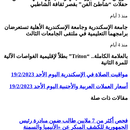
حفلات “شاطئ الفن” بقصر ثقافة الشاطبي
منذ 3 أيام
جامعة الإسكندرية وجامعة الإسكندرية الأهلية تستعرضان
برامجهما التعليمية في ملتقى الجامعات الثالث
منذ 4 أيام
بالعلامة الكاملة.. “Triton” بطلاً لإقليمية الغواصات الآلية
للمرة الثانية
مواقيت الصلاة في الإسكندرية اليوم الأحد 19/2/2023
أسعار العملات العربية والأجنبية اليوم الأحد 19/2/2023
مقالات ذات صلة
فحص أكثر من 7 ملايين طالب ضمن مبادرة رئيس
الجمهورية للكشف المبكر عن «الأنيميا والسمنة