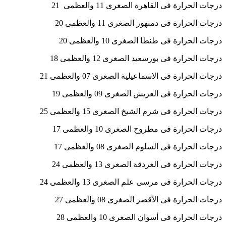
درجات الحرارة فى القاهرة الصغرى 11 والعظمى 21
درجات الحرارة فى دمنهور الصغرى 11 والعظمى 20
درجات الحرارة فى طنطا الصغرى 10 والعظمى 20
درجات الحرارة فى بورسعيد الصغرى 12 والعظمى 18
درجات الحرارة فى الاسماعيلية الصغرى 07 والعظمى 21
درجات الحرارة فى العريش الصغرى 09 والعظمى 19
درجات الحرارة فى شرم الشيخ الصغرى 15 والعظمى 25
درجات الحرارة فى مطروح الصغرى 10 والعظمى 17
درجات الحرارة فى السلوم الصغرى 08 والعظمى 17
درجات الحرارة فى الغردقة الصغرى 13 والعظمى 24
درجات الحرارة فى مرسى علم الصغرى 13 والعظمى 24
درجات الحرارة فى الأقصر الصغرى 08 والعظمى 27
درجات الحرارة فى أسوان الصغرى 10 والعظمى 28