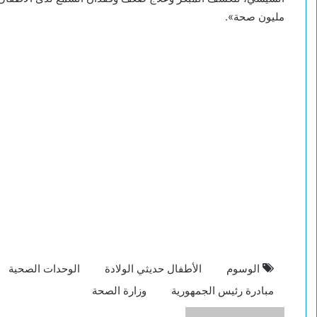
مليون صحة».
الوسوم
الأطفال حديثي الولادة
الوحدات الصحية
مبادرة رئيس الجمهورية
وزارة الصحة