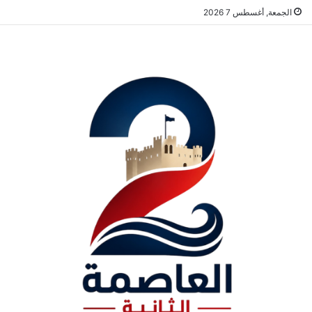
الجمعة, أغسطس 7 2026