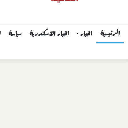
الرئيسية
اخبار
اخبار الاسكندرية
سياسة
ا