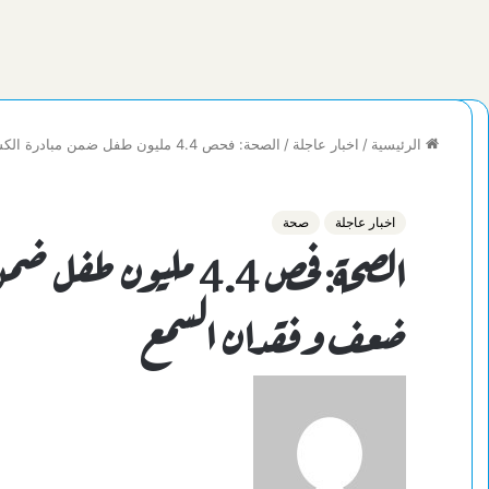
الرئيسية
/
اخبار عاجلة
/
الصحة: فحص 4.4 مليون طفل ضمن مبادرة الكشف المبكر وعلاج ضعف وفقدان السمع
اخبار عاجلة
صحة
الصحة: فحص 4.4 مليون
ضعف وفقدان السمع