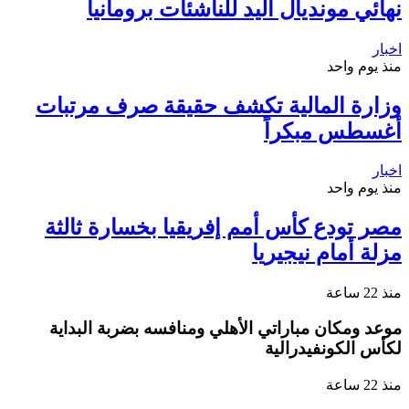
نهائي مونديال اليد للناشئات برومانيا
اخبار
منذ يوم واحد
وزارة المالية تكشف حقيقة صرف مرتبات
أغسطس مبكراً
اخبار
منذ يوم واحد
مصر تودع كأس أمم إفريقيا بخسارة ثالثة
مزلة أمام نيجيريا
منذ 22 ساعة
موعد ومكان مباراتي الأهلي ومنافسه بضربة البداية
لكأس الكونفيدرالية
منذ 22 ساعة