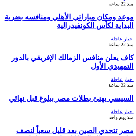
منذ 22 ساعة
موعد ومكان مباراتي الأهلي ومنافسه بضربة
البداية لكأس الكونفيدرالية
اخبار عاجلة
منذ 22 ساعة
كاف يعلن منافس الزمالك الإفريقي بالدور
التمهيدي الأول
اخبار عاجلة
منذ 22 ساعة
السيسي يهنئ بطلات مصر ببلوغ قبل نهائي
اخبار عاجلة
منذ يوم واحد
مصر تتحدي الصين بعد قليل سعياً لنصف