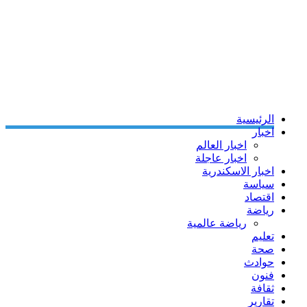
الرئيسية
اخبار
اخبار العالم
اخبار عاجلة
اخبار الاسكندرية
سياسة
اقتصاد
رياضة
رياضة عالمية
تعليم
صحة
حوادث
فنون
ثقافة
تقارير