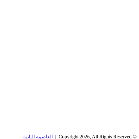
© Copyright 2026, All Rights Reserved |
العاصمة الثانية