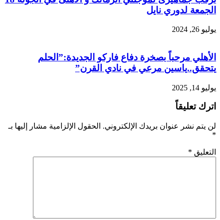
الجمعة لدوري نايل
يوليو 26, 2024
الأهلي مرحباً بصخرة دفاع فاركو الجديدة:”الحلم
يتحقق..ياسين مرعي في نادي القرن”
يوليو 14, 2025
اترك تعليقاً
لن يتم نشر عنوان بريدك الإلكتروني.
الحقول الإلزامية مشار إليها بـ
*
التعليق
*