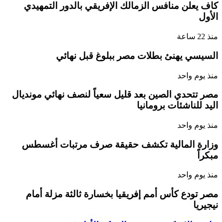
كاف يعلن منافس الزمالك الإفريقي بالدور التمهيدي
الأول
منذ 22 ساعة
السيسي يهنئ بطلات مصر ببلوغ قبل نهائي
منذ يوم واحد
مصر تتحدي الصين بعد قليل سعياً لنصف نهائي مونديال
اليد للناشئات برومانيا
منذ يوم واحد
وزارة المالية تكشف حقيقة صرف مرتبات أغسطس
مبكراً
منذ يوم واحد
مصر تودع كأس أمم إفريقيا بخسارة ثالثة مزلة أمام
نيجيريا