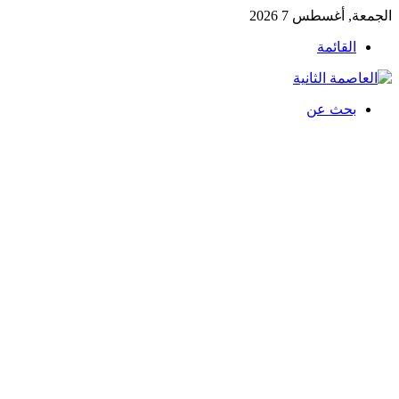
الجمعة, أغسطس 7 2026
القائمة
بحث عن