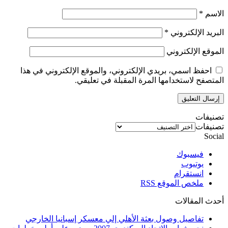
الاسم
*
البريد الإلكتروني
*
الموقع الإلكتروني
احفظ اسمي، بريدي الإلكتروني، والموقع الإلكتروني في هذا
المتصفح لاستخدامها المرة المقبلة في تعليقي.
تصنيفات
تصنيفات
Social
فيسبوك
يوتيوب
انستقرام
ملخص الموقع RSS
أحدث المقالات
تفاصيل وصول بعثة الأهلي إلي معسكر إسبانيا الخارجي