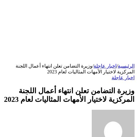
الرئيسية
/
اخبار عاجلة
/
وزيرة التضامن تعلن انتهاء أعمال اللجنة
المركزية لاختيار الأمهات المثاليات لعام 2023
اخبار عاجلة
وزيرة التضامن تعلن انتهاء أعمال اللجنة
المركزية لاختيار الأمهات المثاليات لعام 2023