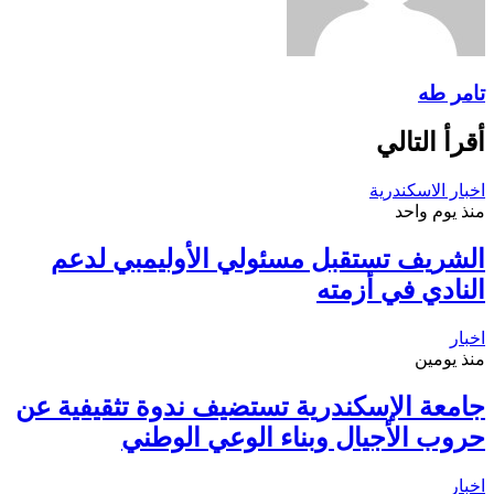
تامر طه
أقرأ التالي
اخبار الاسكندرية
منذ يوم واحد
الشريف تستقبل مسئولي الأوليمبي لدعم
النادي في أزمته
اخبار
منذ يومين
جامعة الإسكندرية تستضيف ندوة تثقيفية عن
حروب الأجيال وبناء الوعي الوطني
اخبار