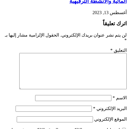
المائية والأنشطة الترفيهية
أغسطس 13, 2023
اترك تعليقاً
لن يتم نشر عنوان بريدك الإلكتروني.
الحقول الإلزامية مشار إليها بـ
*
التعليق
*
الاسم
*
البريد الإلكتروني
*
الموقع الإلكتروني