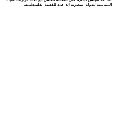
السياسية للدولة المصرية الداعمة للقضية الفلسطينية.