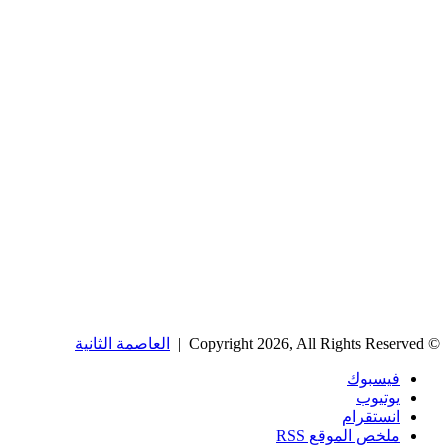
© Copyright 2026, All Rights Reserved |
العاصمة الثانية
فيسبوك
يوتيوب
انستقرام
ملخص الموقع RSS