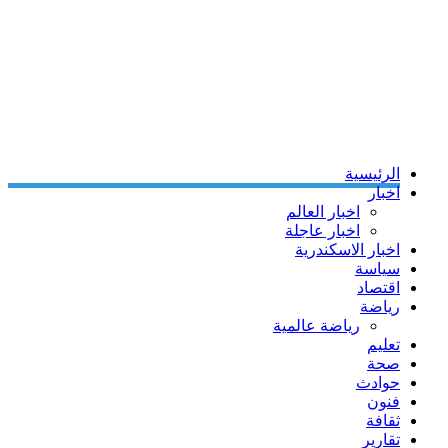
الرئيسية
اخبار
اخبار العالم
اخبار عاجلة
اخبار الاسكندرية
سياسة
اقتصاد
رياضة
رياضة عالمية
تعليم
صحة
حوادث
فنون
ثقافة
تقارير