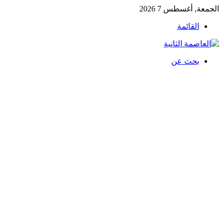
الجمعة, أغسطس 7 2026
القائمة
بحث عن