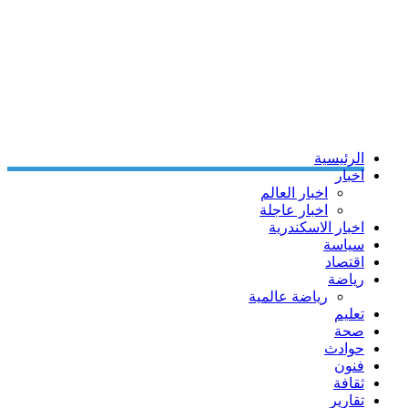
الرئيسية
اخبار
اخبار العالم
اخبار عاجلة
اخبار الاسكندرية
سياسة
اقتصاد
رياضة
رياضة عالمية
تعليم
صحة
حوادث
فنون
ثقافة
تقارير