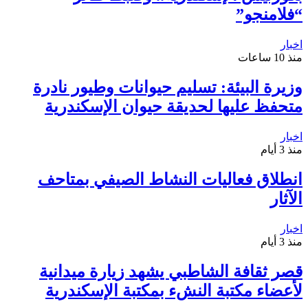
“فلامنجو”
اخبار
منذ 10 ساعات
وزيرة البيئة: تسليم حيوانات وطيور نادرة
متحفظ عليها لحديقة حيوان الإسكندرية
اخبار
منذ 3 أيام
انطلاق فعاليات النشاط الصيفي بمتاحف
الآثار
اخبار
منذ 3 أيام
قصر ثقافة الشاطبي يشهد زيارة ميدانية
لأعضاء مكتبة النشء بمكتبة الإسكندرية