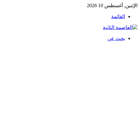
الإثنين, أغسطس 10 2026
القائمة
بحث عن