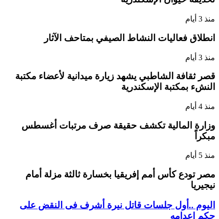
منذ 3 أيام
انطلاق فعاليات النشاط الصيفي بمتاحف الآثار
منذ 3 أيام
قصر ثقافة الشاطبي يشهد زيارة ميدانية لأعضاء مكتبة
النشء بمكتبة الإسكندرية
منذ 4 أيام
وزارة المالية تكشف حقيقة صرف مرتبات أغسطس
مبكراً
منذ 5 أيام
مصر تودع كأس أمم إفريقيا بخسارة ثالثة مزلة أمام
نيجيريا
اليوم ..أول جلسات قاتل نيرة أشرف فى النقض على
حكم إعدامه