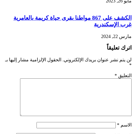
مايو 26, 2023
الكشف على 867 مواطنا بقرى حياة كريمة بالعامرية
غرب الإسكندرية
مارس 22, 2024
اترك تعليقاً
لن يتم نشر عنوان بريدك الإلكتروني.
الحقول الإلزامية مشار إليها بـ
*
التعليق
*
الاسم
*