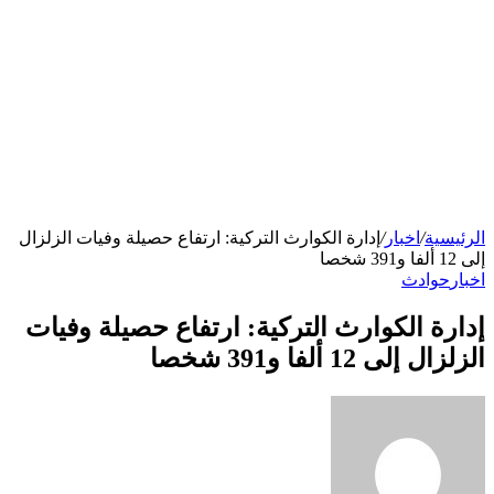
الرئيسية
/
اخبار
/
إدارة الكوارث التركية: ارتفاع حصيلة وفيات الزلزال
إلى 12 ألفا و391 شخصا
اخبار
حوادث
إدارة الكوارث التركية: ارتفاع حصيلة وفيات
الزلزال إلى 12 ألفا و391 شخصا