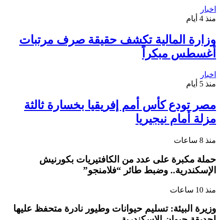
اخبار
منذ 4 أيام
وزارة المالية تكشف حقيقة صرف مرتبات
أغسطس مبكراً
اخبار
منذ 5 أيام
مصر تودع كأس أمم إفريقيا بخسارة ثالثة
مزلة أمام نيجيريا
منذ 8 ساعات
حملة مكبرة على عدد من الكافتيريات بكورنيش
الإسكندرية.. وضبط طائر “فلامنجو”
منذ 10 ساعات
وزيرة البيئة: تسليم حيوانات وطيور نادرة متحفظ عليها
لحديقة حيوان الإسكندرية