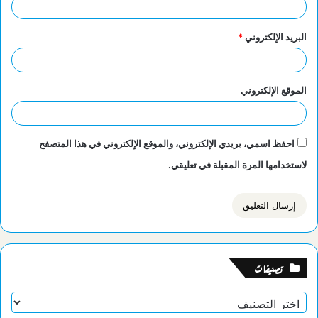
البريد الإلكتروني
*
الموقع الإلكتروني
احفظ اسمي، بريدي الإلكتروني، والموقع الإلكتروني في هذا المتصفح
لاستخدامها المرة المقبلة في تعليقي.
تصنيفات
تصنيفات