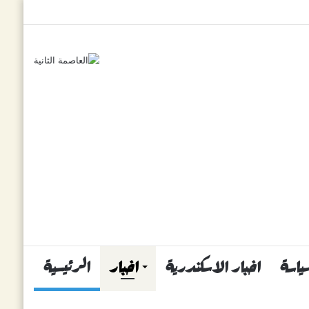
ياسة
اخبار الاسكندرية
اخبار
الرئيسية