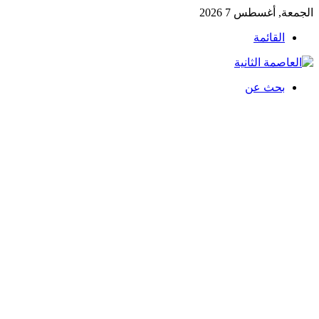
الجمعة, أغسطس 7 2026
القائمة
بحث عن