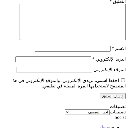
التعليق
*
الاسم
*
البريد الإلكتروني
*
الموقع الإلكتروني
احفظ اسمي، بريدي الإلكتروني، والموقع الإلكتروني في هذا
المتصفح لاستخدامها المرة المقبلة في تعليقي.
تصنيفات
تصنيفات
Social
فيسبوك