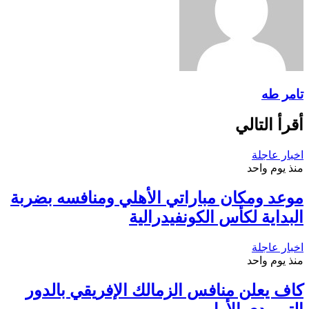
تامر طه
أقرأ التالي
اخبار عاجلة
منذ يوم واحد
موعد ومكان مباراتي الأهلي ومنافسه بضربة
البداية لكأس الكونفيدرالية
اخبار عاجلة
منذ يوم واحد
كاف يعلن منافس الزمالك الإفريقي بالدور