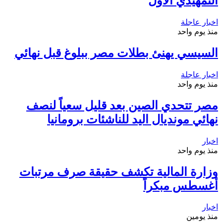
التمهيدي الأول
اخبار عاجلة
منذ يوم واحد
السيسي يهنئ بطلات مصر ببلوغ قبل نهائي
اخبار عاجلة
منذ يوم واحد
مصر تتحدي الصين بعد قليل سعياً لنصف
نهائي مونديال اليد للناشئات برومانيا
اخبار
منذ يوم واحد
وزارة المالية تكشف حقيقة صرف مرتبات
أغسطس مبكراً
اخبار
منذ يومين