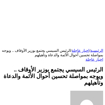
الرئيسية
/
اخبار عاجلة
/
الرئيس السيسي يجتمع بوزير الأوقاف .. ويوجه
بمواصلة تحسين أحوال الأئمة والدعاة وتأهيلهم
اخبار عاجلة
الرئيس السيسي يجتمع بوزير الأوقاف ..
ويوجه بمواصلة تحسين أحوال الأئمة والدعاة
وتأهيلهم