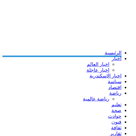
الرئيسية
اخبار
اخبار العالم
اخبار عاجلة
اخبار الاسكندرية
سياسة
اقتصاد
رياضة
رياضة عالمية
تعليم
صحة
حوادث
فنون
ثقافة
تقارير