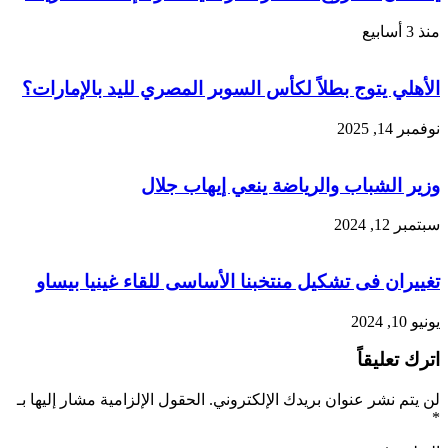
منذ 3 أسابيع
الأهلي يتوج بطلاً لكأس السوبر المصري لليد بالإمارات؟
نوفمبر 14, 2025
وزير الشباب والرياضة ينعي إيهاب جلال
سبتمبر 12, 2024
تغييران فى تشكيل منتخبنا الأساسى للقاء غينيا بيساو
يونيو 10, 2024
اترك تعليقاً
لن يتم نشر عنوان بريدك الإلكتروني.
الحقول الإلزامية مشار إليها بـ
*