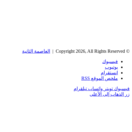
© Copyright 2026, All Rights Reserved |
العاصمة الثانية
فيسبوك
يوتيوب
انستقرام
ملخص الموقع RSS
فيسبوك
تويتر
واتساب
تيلقرام
زر الذهاب إلى الأعلى