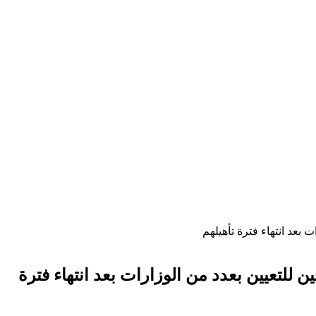
 بعد انتهاء فترة تأهيلهم
 للتعيين بعدد من الوزارات بعد انتهاء فترة