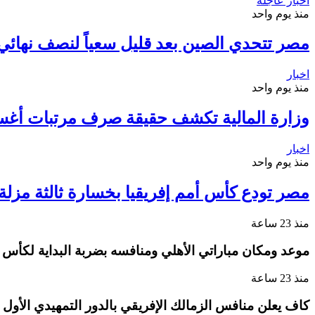
اخبار عاجلة
منذ يوم واحد
مصر تتحدي الصين بعد قليل سعياً لنصف نهائي م
اخبار
منذ يوم واحد
وزارة المالية تكشف حقيقة صرف مرتبات أغ
اخبار
منذ يوم واحد
مصر تودع كأس أمم إفريقيا بخسارة ثالثة مزلة أ
منذ 23 ساعة
موعد ومكان مباراتي الأهلي ومنافسه بضربة البداية لكأس ا
منذ 23 ساعة
كاف يعلن منافس الزمالك الإفريقي بالدور التمهيدي الأول