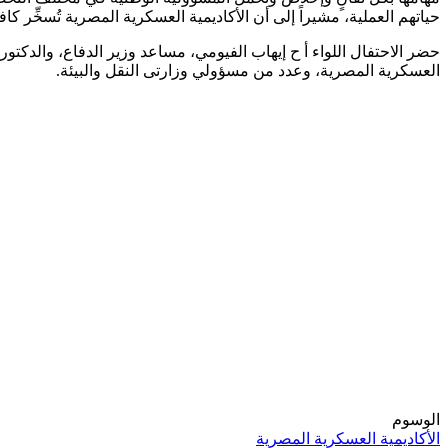
حياتهم العملية، مشيراً إلى أن الأكاديمية العسكرية المصرية تُسخِّر
حضر الاحتفال اللواء أ ح إيهاب الفيومي، مساعد وزير الدفاع، والدكتو
العسكرية المصرية، وعدد من مسؤولي وزارتى النقل والبيئة.
الوسوم
الأكاديمية العسكرية المصرية