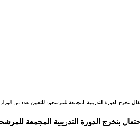
ل بتخرج الدورة التدريبية المجمعة للمرشحين للتعيين بعدد من الوزارات
تفال بتخرج الدورة التدريبية المجمعة للمرشحين