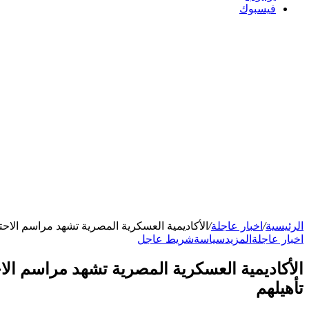
فيسبوك
الرئيسية
/
اخبار عاجلة
/
الأكاديمية العسكرية المصرية تشهد مراسم الاحتفا
اخبار عاجلة
المزيد
سياسة
شريط عاجل
الأكاديمية العسكرية المصرية تشهد مراسم الاح
تأهيلهم