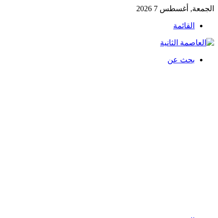
الجمعة, أغسطس 7 2026
القائمة
بحث عن