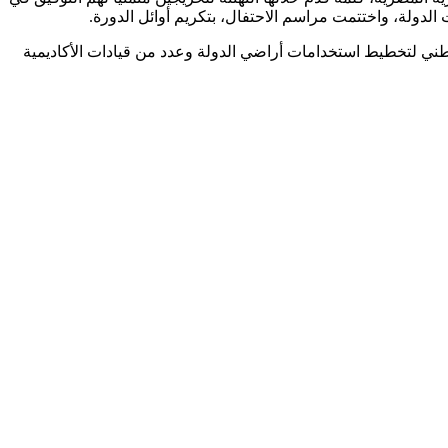
الدولة، واختتمت مراسم الاحتفال، بتكريم أوائل الدورة.
الوطني لتخطيط استخدامات أراضي الدولة وعدد من قيادات الأكاديمية