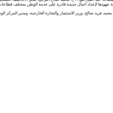
 كافة جهودها لإعداد أجيال جديدة قادرة على خدمة الوطن بمختلف قطاعات 
ر محمد فريد صالح، وزير الاستثمار والتجارة الخارجية، ومدير المركز 