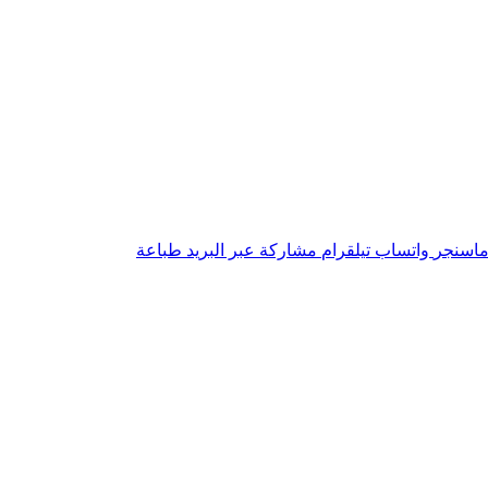
اسنجر
واتساب
تيلقرام
مشاركة عبر البريد
طباعة