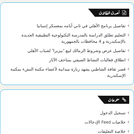
RSS
أحدث المقالات
تفاصيل برنامج الأهلي في ثاني أيامه بمعسكر إسبانيا
التعليم تطلق الدراسة بالمدرسة التكنولوجية التطبيقية الجديدة
بالإسكندرية و 4 محافظات بالجمهورية
تفاصيل عرض وشروط الزمالك لبيع “بيزيرا” لشباب الأهلي
انطلاق فعاليات النشاط الصيفي بمتاحف الآثار
قصر ثقافة الشاطبي يشهد زيارة ميدانية لأعضاء مكتبة النشء بمكتبة
الإسكندرية
منوعات
تسجيل الدخول
خلاصات Feed الإدخالات
خلاصة التعليقات