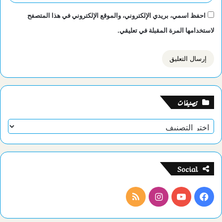
احفظ اسمي، بريدي الإلكتروني، والموقع الإلكتروني في هذا المتصفح
لاستخدامها المرة المقبلة في تعليقي.
تصنيفات
تصنيفات
Social
فيسبوك
يوتيوب
انستقرام
ملخص
الموقع