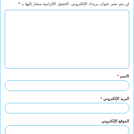
لن يتم نشر عنوان بريدك الإلكتروني.
الحقول الإلزامية مشار إليها بـ
*
ا
ل
ت
ع
ل
ي
ق
الاسم
*
*
البريد الإلكتروني
*
الموقع الإلكتروني