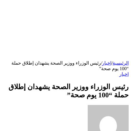
الرئيسية
/
اخبار
/
رئيس الوزراء ووزير الصحة يشهدان إطلاق حملة
“100 يوم صحة”
اخبار
رئيس الوزراء ووزير الصحة يشهدان إطلاق
حملة “100 يوم صحة”