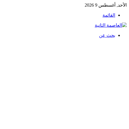
الأحد, أغسطس 9 2026
القائمة
بحث عن