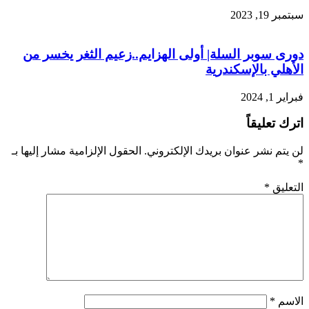
سبتمبر 19, 2023
دورى سوبر السلة| أولى الهزايم..زعيم الثغر يخسر من
الأهلي بالإسكندرية
فبراير 1, 2024
اترك تعليقاً
لن يتم نشر عنوان بريدك الإلكتروني.
الحقول الإلزامية مشار إليها بـ
*
التعليق
*
الاسم
*