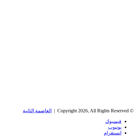
© Copyright 2026, All Rights Reserved |
العاصمة الثانية
فيسبوك
يوتيوب
انستقرام