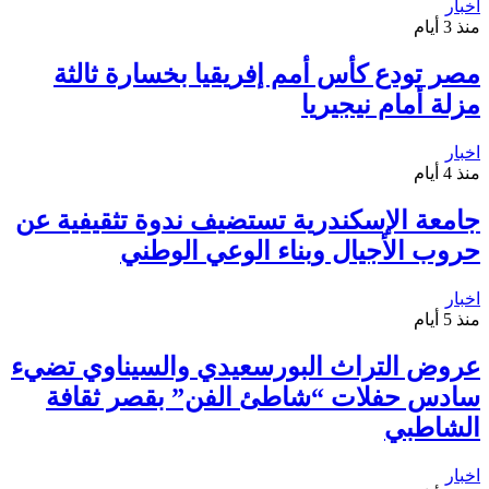
اخبار
منذ 3 أيام
مصر تودع كأس أمم إفريقيا بخسارة ثالثة
مزلة أمام نيجيريا
اخبار
منذ 4 أيام
جامعة الإسكندرية تستضيف ندوة تثقيفية عن
حروب الأجيال وبناء الوعي الوطني
اخبار
منذ 5 أيام
عروض التراث البورسعيدي والسيناوي تضيء
سادس حفلات “شاطئ الفن” بقصر ثقافة
الشاطبي
اخبار