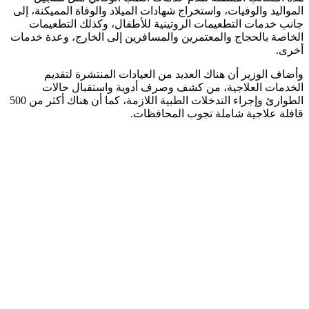
المواليد والوفيات، واستخراج شهادات الميلاد والوفاة المميكنة، إلى
جانب خدمات التطعيمات الروتينية للأطفال، وكذلك التطعيمات
الخاصة بالحجاج والمعتمرين والمسافرين إلى الخارج، وعدة خدمات
أخرى.
وأضاف الوزير أن هناك العديد من العيادات المنتشرة لتقديم
الخدمات العلاجية، من كشف وصرف أدوية واستقبال حالات
الطوارئ وإجراء التدخلات الطبية اللازمة، كما أن هناك أكثر من 500
قافلة علاجية شاملة تجوب المحافظات.