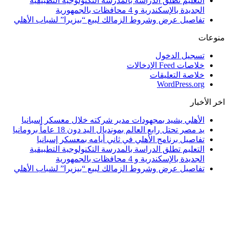
التعليم تطلق الدراسة بالمدرسة التكنولوجية التطبيقية
الجديدة بالإسكندرية و 4 محافظات بالجمهورية
تفاصيل عرض وشروط الزمالك لبيع “بيزيرا” لشباب الأهلي
منوعات
تسجيل الدخول
خلاصات Feed الإدخالات
خلاصة التعليقات
WordPress.org
اخر الأخبار
الأهلي يشيد بمجهودات مدير شركته خلال معسكر إسبانيا
يد مصر تحتل رابع العالم بمونديال اليد دون 18 عاماً برومانيا
تفاصيل برنامج الأهلي في ثاني أيامه بمعسكر إسبانيا
التعليم تطلق الدراسة بالمدرسة التكنولوجية التطبيقية
الجديدة بالإسكندرية و 4 محافظات بالجمهورية
تفاصيل عرض وشروط الزمالك لبيع “بيزيرا” لشباب الأهلي