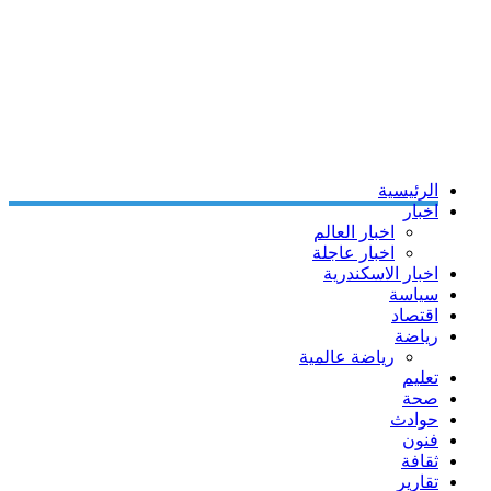
الرئيسية
اخبار
اخبار العالم
اخبار عاجلة
اخبار الاسكندرية
سياسة
اقتصاد
رياضة
رياضة عالمية
تعليم
صحة
حوادث
فنون
ثقافة
تقارير