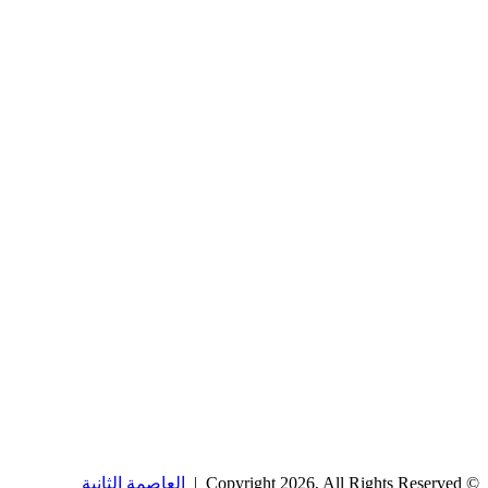
© Copyright 2026, All Rights Reserved |
العاصمة الثانية