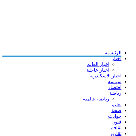
الرئيسية
اخبار
اخبار العالم
اخبار عاجلة
اخبار الاسكندرية
سياسة
اقتصاد
رياضة
رياضة عالمية
تعليم
صحة
حوادث
فنون
ثقافة
تقارير