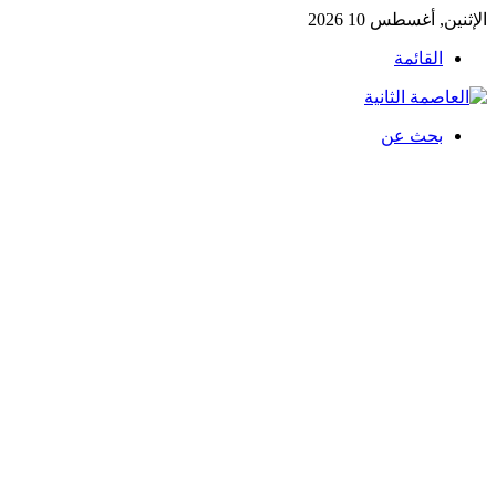
الإثنين, أغسطس 10 2026
القائمة
بحث عن