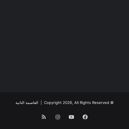
© Copyright 2026, All Rights Reserved |
العاصمة الثانية
فيسبوك
يوتيوب
انستقرام
ملخص