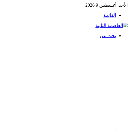
الأحد, أغسطس 9 2026
القائمة
بحث عن