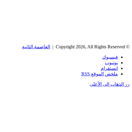
© Copyright 2026, All Rights Reserved |
العاصمة الثانية
فيسبوك
يوتيوب
انستقرام
ملخص الموقع RSS
زر الذهاب إلى الأعلى