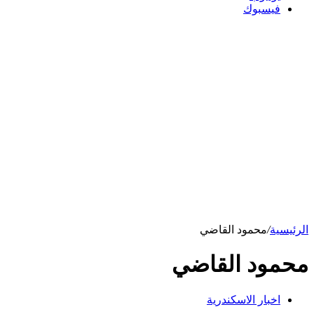
فيسبوك
الرئيسية
/
محمود القاضي
محمود القاضي
اخبار الاسكندرية