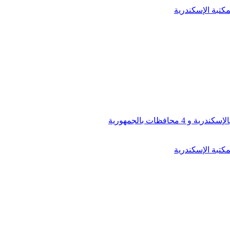
كتبة الإسكندرية
افظات بالجمهورية
كتبة الإسكندرية