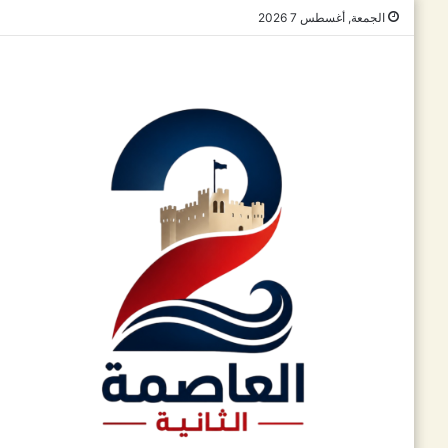
الجمعة, أغسطس 7 2026