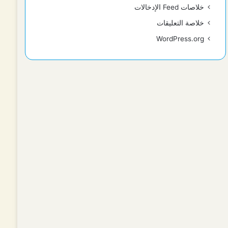
خلاصات Feed الإدخالات
خلاصة التعليقات
WordPress.org