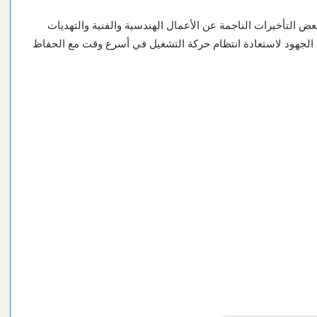
ض التأخيرات الناجمة عن الأعمال الهندسية والفنية والتهديات
 الجهود لاستعادة انتظام حركة التشغيل في أسرع وقت مع الحفاظ