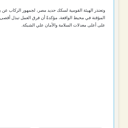
وتعتذر الهيئة القومية لسكك حديد مصر، لجمهور الركاب عن بع
المؤقتة في محيط الواقعة، مؤكدةً أن فرق العمل تبذل أقصى
على أعلى معدلات السلامة والأمان علي الشبكة.