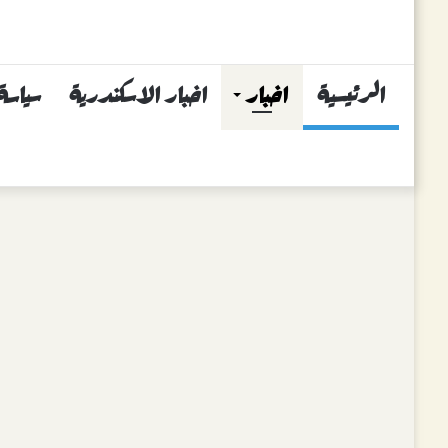
الرئيسية
اخبار
اخبار الاسكندرية
سياسة