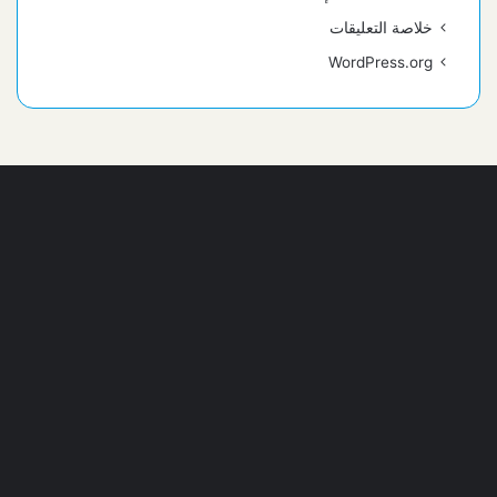
خلاصة التعليقات
WordPress.org