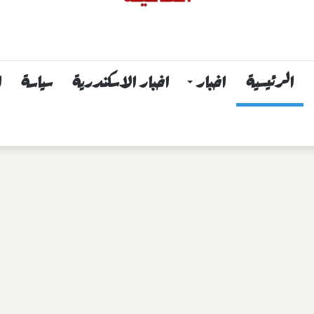
الرئيسية
اخبار
اخبار الاسكندرية
سياسة
ا