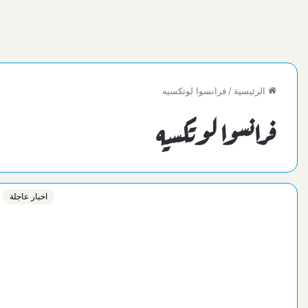
الرئيسية
/
فرانسوا لوتكسيه
فرانسوا لوتكسيه
اخبار عاجلة