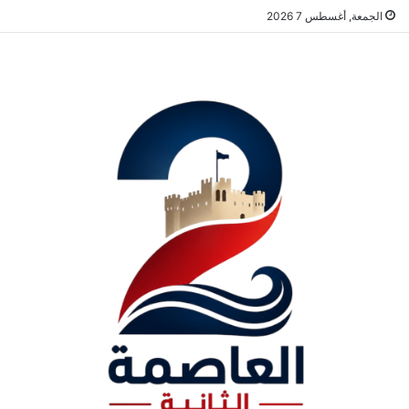
الجمعة, أغسطس 7 2026