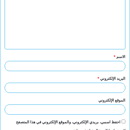
ل
ت
ع
ل
ي
ق
الاسم
*
*
البريد الإلكتروني
*
الموقع الإلكتروني
احفظ اسمي، بريدي الإلكتروني، والموقع الإلكتروني في هذا المتصفح