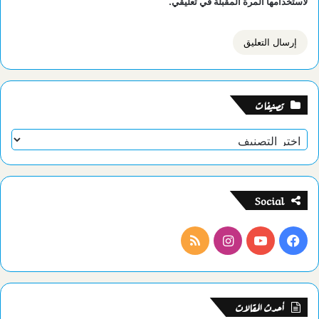
لاستخدامها المرة المقبلة في تعليقي.
تصنيفات
تصنيفات
Social
فيسبوك
يوتيوب
انستقرام
ملخص
الموقع
RSS
أحدث المقالات