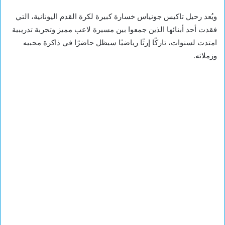
ويُعد رحيل تاكيس جونياس خسارة كبيرة لكرة القدم اليونانية، التي
فقدت أحد أبنائها الذين جمعوا بين مسيرة لاعب مميز وتجربة تدريبية
امتدت لسنوات، تاركًا إرثًا رياضيًا سيظل حاضرًا في ذاكرة محبيه
وزملائه.