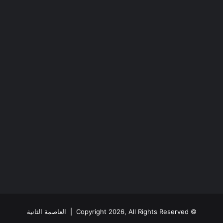
© Copyright 2026, All Rights Reserved |
العاصمة الثانية