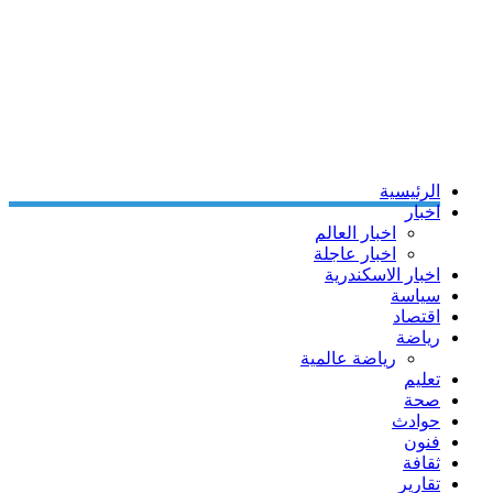
الرئيسية
اخبار
اخبار العالم
اخبار عاجلة
اخبار الاسكندرية
سياسة
اقتصاد
رياضة
رياضة عالمية
تعليم
صحة
حوادث
فنون
ثقافة
تقارير