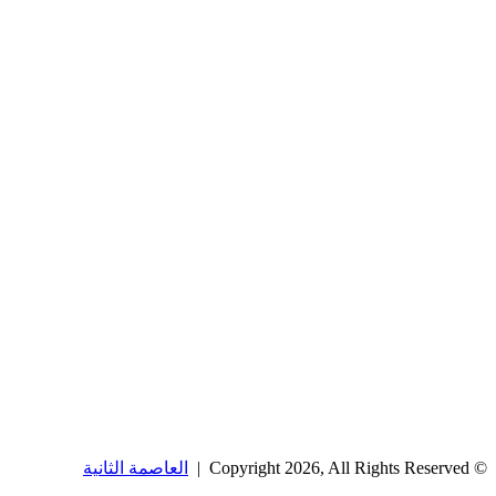
© Copyright 2026, All Rights Reserved |
العاصمة الثانية