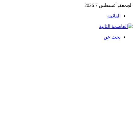
الجمعة, أغسطس 7 2026
القائمة
بحث عن