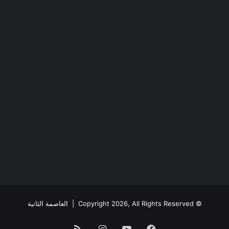
© Copyright 2026, All Rights Reserved |
العاصمة الثانية
فيسبوك
يوتيوب
انستقرام
ملخص