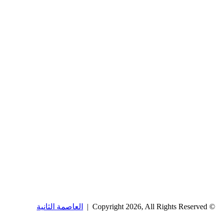
© Copyright 2026, All Rights Reserved |
العاصمة الثانية