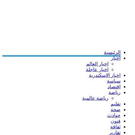
الرئيسية
اخبار
اخبار العالم
اخبار عاجلة
اخبار الاسكندرية
سياسة
اقتصاد
رياضة
رياضة عالمية
تعليم
صحة
حوادث
فنون
ثقافة
تقارير