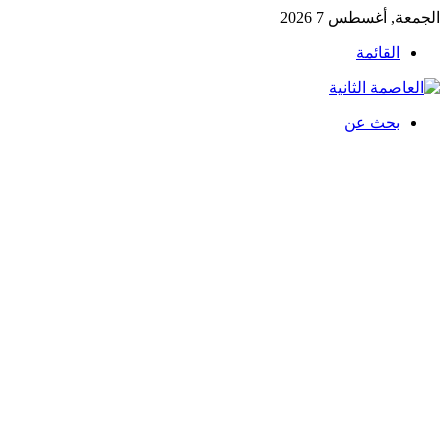
الجمعة, أغسطس 7 2026
القائمة
بحث عن