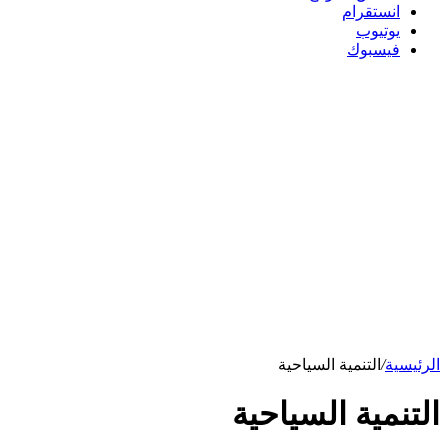
انستقرام
يوتيوب
فيسبوك
الرئيسية
/
التنمية السياحية
التنمية السياحية