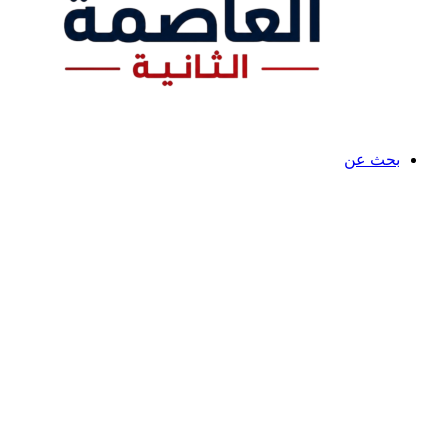
بحث عن