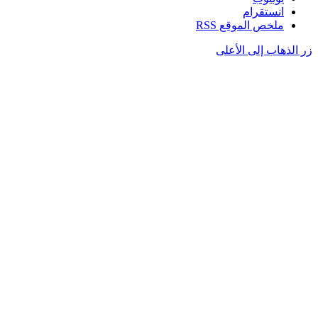
انستقرام
ملخص الموقع RSS
زر الذهاب إلى الأعلى