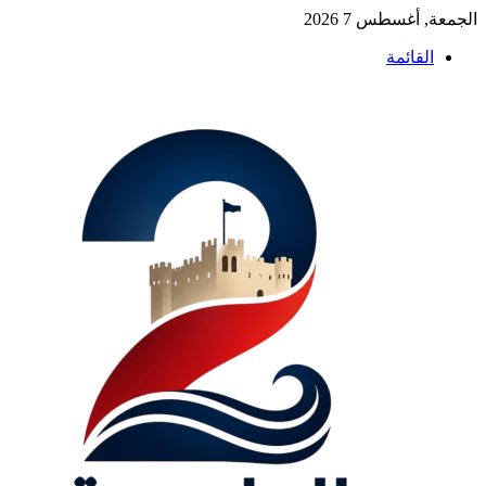
الجمعة, أغسطس 7 2026
القائمة