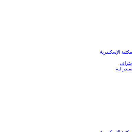
كتبة الإسكندرية
يدرالية