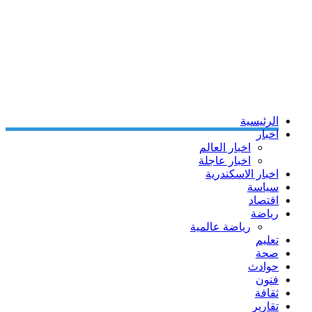
الرئيسية
اخبار
اخبار العالم
اخبار عاجلة
اخبار الاسكندرية
سياسة
اقتصاد
رياضة
رياضة عالمية
تعليم
صحة
حوادث
فنون
ثقافة
تقارير