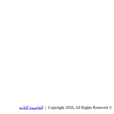
© Copyright 2026, All Rights Reserved |
العاصمة الثانية