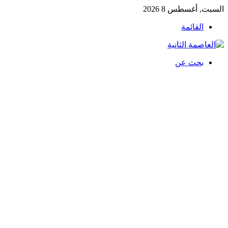
السبت, أغسطس 8 2026
القائمة
بحث عن