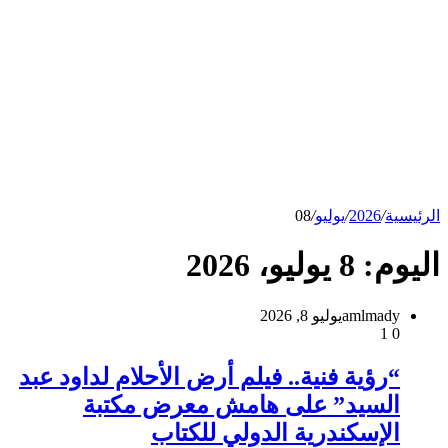
الرئيسية
/
2026
/
يوليو
/
08
اليوم:
8 يوليو، 2026
amlmady
يوليو 8, 2026
1
0
“رؤية فنية.. فيلم أرض الأحلام لداود عبد
السيد” على هامش معرض مكتبة
الإسكندرية الدولي للكتاب