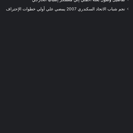
نجم شباب الاتحاد السكندري 2007 يمضي علي أولي خطوات الإحتراف