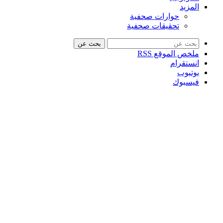
المزيد
حوارات صحفية
تحقيقات صحفية
بحث عن
ملخص الموقع RSS
انستقرام
يوتيوب
فيسبوك