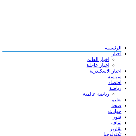
الرئيسية
اخبار
اخبار العالم
اخبار عاجلة
اخبار الاسكندرية
سياسة
اقتصاد
رياضة
رياضة عالمية
تعليم
صحة
حوادث
فنون
ثقافة
تقارير
تكنولوجيا