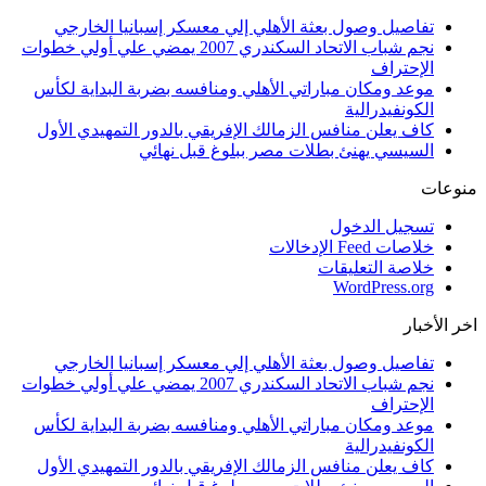
تفاصيل وصول بعثة الأهلي إلي معسكر إسبانيا الخارجي
نجم شباب الاتحاد السكندري 2007 يمضي علي أولي خطوات
الإحتراف
موعد ومكان مباراتي الأهلي ومنافسه بضربة البداية لكأس
الكونفيدرالية
كاف يعلن منافس الزمالك الإفريقي بالدور التمهيدي الأول
السيسي يهنئ بطلات مصر ببلوغ قبل نهائي
منوعات
تسجيل الدخول
خلاصات Feed الإدخالات
خلاصة التعليقات
WordPress.org
اخر الأخبار
تفاصيل وصول بعثة الأهلي إلي معسكر إسبانيا الخارجي
نجم شباب الاتحاد السكندري 2007 يمضي علي أولي خطوات
الإحتراف
موعد ومكان مباراتي الأهلي ومنافسه بضربة البداية لكأس
الكونفيدرالية
كاف يعلن منافس الزمالك الإفريقي بالدور التمهيدي الأول