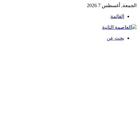
الجمعة, أغسطس 7 2026
القائمة
بحث عن