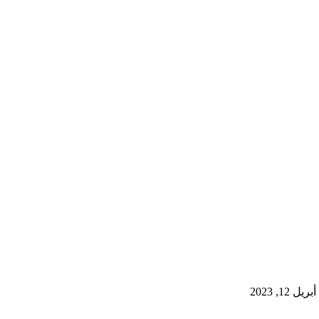
12, 2023