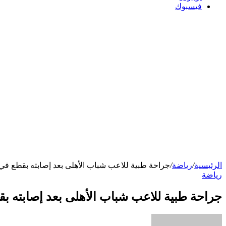
فيسبوك
الرئيسية
/
رياضة
/
جراحة طبية للاعب شباب الأهلى بعد إصابته بقطع في 
رياضة
جراحة طبية للاعب شباب الأهلى بعد إصابته بق