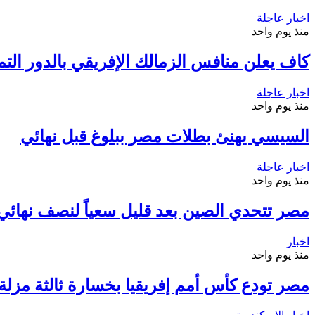
اخبار عاجلة
منذ يوم واحد
كاف يعلن منافس الزمالك الإفريقي بالدور التم
اخبار عاجلة
منذ يوم واحد
السيسي يهنئ بطلات مصر ببلوغ قبل نهائي
اخبار عاجلة
منذ يوم واحد
مصر تتحدي الصين بعد قليل سعياً لنصف نهائي م
اخبار
منذ يوم واحد
مصر تودع كأس أمم إفريقيا بخسارة ثالثة مزلة أ