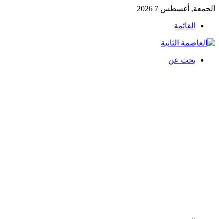
الجمعة, أغسطس 7 2026
القائمة
بحث عن