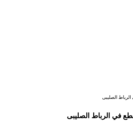
الرباط الصليبى
طع في الرباط الصليبى