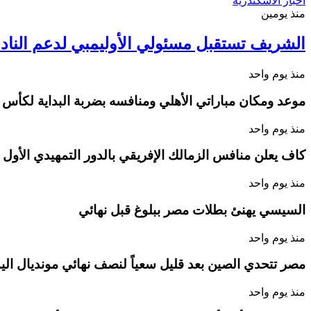
اخبار الاسكندرية
منذ يومين
الشريف تستقبل مسئولي الأوليمبي لدعم الناد
منذ يوم واحد
موعد ومكان مباراتي الأهلي ومنافسه بضربة البداية لكأس ا
منذ يوم واحد
كاف يعلن منافس الزمالك الإفريقي بالدور التمهيدي الأول
منذ يوم واحد
السيسي يهنئ بطلات مصر ببلوغ قبل نهائي
منذ يوم واحد
مصر تتحدي الصين بعد قليل سعياً لنصف نهائي مونديال اليد 
منذ يوم واحد